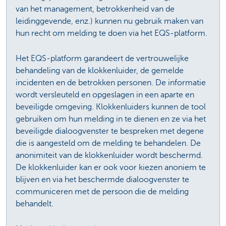
van het management, betrokkenheid van de
leidinggevende, enz.) kunnen nu gebruik maken van
hun recht om melding te doen via het EQS-platform.
Het EQS-platform garandeert de vertrouwelijke
behandeling van de klokkenluider, de gemelde
incidenten en de betrokken personen. De informatie
wordt versleuteld en opgeslagen in een aparte en
beveiligde omgeving. Klokkenluiders kunnen de tool
gebruiken om hun melding in te dienen en ze via het
beveiligde dialoogvenster te bespreken met degene
die is aangesteld om de melding te behandelen. De
anonimiteit van de klokkenluider wordt beschermd.
De klokkenluider kan er ook voor kiezen anoniem te
blijven en via het beschermde dialoogvenster te
communiceren met de persoon die de melding
behandelt.