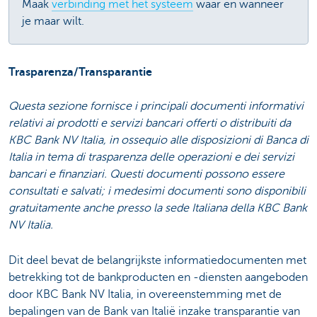
Maak
verbinding met het systeem
waar en wanneer
je maar wilt.
Trasparenza/Transparantie
Questa sezione fornisce i principali documenti informativi
relativi ai prodotti e servizi bancari offerti o distribuiti da
KBC Bank NV Italia, in ossequio alle disposizioni di Banca di
Italia in tema di trasparenza delle operazioni e dei servizi
bancari e finanziari. Questi documenti possono essere
consultati e salvati; i medesimi documenti sono disponibili
gratuitamente anche presso la sede Italiana della KBC Bank
NV Italia.
Dit deel bevat de belangrijkste informatiedocumenten met
betrekking tot de bankproducten en -diensten aangeboden
door KBC Bank NV Italia, in overeenstemming met de
bepalingen van de Bank van Italië inzake transparantie van