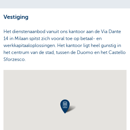
Vestiging
Het dienstenaanbod vanuit ons kantoor aan de Via Dante
14 in Milaan spitst zich vooral toe op betaal- en
werkkapitaaloplossingen. Het kantoor ligt heel gunstig in
het centrum van de stad, tussen de Duomo en het Castello
Sforzesco.