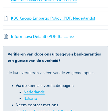
van KBC Bank NV Italia (PDF, Engels)
KBC Group Embargo Policy (PDF, Nederlands)
Informativa Default (PDF, Italiaans)
Verifiëren van door ons uitgegeven bankgaranties
ten gunste van de overheid?
Je kunt verifiëren via één van de volgende opties:
Via de speciale verificatiepagina
Nederlands
Italiano
Neem contact met ons