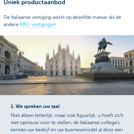
Uniek productaanbod
De Italiaanse vestiging werkt op dezelfde manier als de
andere
KBC-vestigingen
.
1.
We spreken uw taal
Niet alleen letterlijk, maar ook figuurlijk: u hoeft zich
niet opnieuw voor te stellen, de Italiaanse collega's
kennen uw bedrijf en uw businessmodel al door een