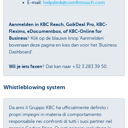
E-mail:
helpdesk@comfintouch.com
Aanmelden in KBC Reach, Go&Deal Pro, KBC-
Flexims, eDocumentbox, of KBC-Online for
Business
? Klik op de blauwe knop 'Aanmelden'
bovenaan deze pagina en kies dan voor het 'Business
Dashboard'.
Wil je iets faxen
? Dat kan naar +32 3 283 39 50.
Whistleblowing system
Da anni il Gruppo KBC ha ufficialmente definito i
propri impegni in materia di comportamento
responsabile nei confronti di tutti i suoi partner nel