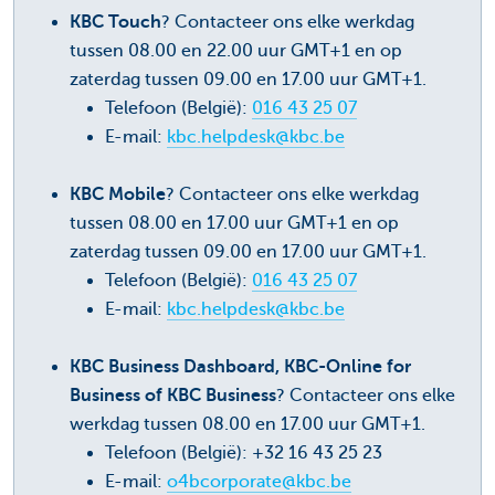
KBC Touch
? Contacteer ons elke werkdag
tussen 08.00 en 22.00 uur GMT+1 en op
zaterdag tussen 09.00 en 17.00 uur GMT+1.
Telefoon (België):
016 43 25 07
E-mail:
kbc.helpdesk@kbc.be
KBC Mobile
? Contacteer ons elke werkdag
tussen 08.00 en 17.00 uur GMT+1 en op
zaterdag tussen 09.00 en 17.00 uur GMT+1.
Telefoon (België):
016 43 25 07
E-mail:
kbc.helpdesk@kbc.be
KBC Business Dashboard, KBC-Online for
Business of KBC Business
? Contacteer ons elke
werkdag tussen 08.00 en 17.00 uur GMT+1.
Telefoon (België): +32 16 43 25 23
E-mail:
o4bcorporate@kbc.be