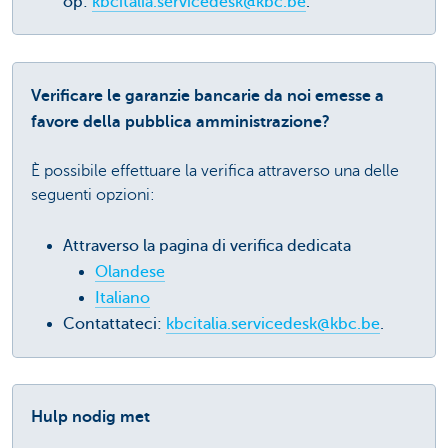
op:
kbcitalia.servicedesk@kbc.be
.
Verificare le garanzie bancarie da noi emesse a
favore della pubblica amministrazione?
È possibile effettuare la verifica attraverso una delle
seguenti opzioni:
Attraverso la pagina di verifica dedicata
Olandese
Italiano
Contattateci:
kbcitalia.servicedesk@kbc.be
.
Hulp nodig met