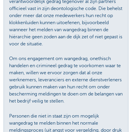
verantwoordelijk gedrag tegenover al zijn partners
officieel vast in zijn deontologische code. Die behelst
onder meer dat onze medewerkers hun recht op
klokkenluiden kunnen uitoefenen, bijvoorbeeld
wanneer het melden van wangedrag binnen de
hiërarchie geen zoden aan de dijk zet of niet gepast is
voor de situatie.
Om ons engagement om wangedrag, onethisch
handelen en crimineel gedrag te voorkomen waar te
maken, willen we ervoor zorgen dat al onze
werknemers, leveranciers en externe dienstverleners
gebruik kunnen maken van hun recht om onder
bescherming meldingen te doen om de belangen van
het bedrijf veilig te stellen.
Personen die niet in staat zijn om mogelijk
wangedrag te melden binnen het normale
meldingsproces (uit angst voor vergelding, door druk