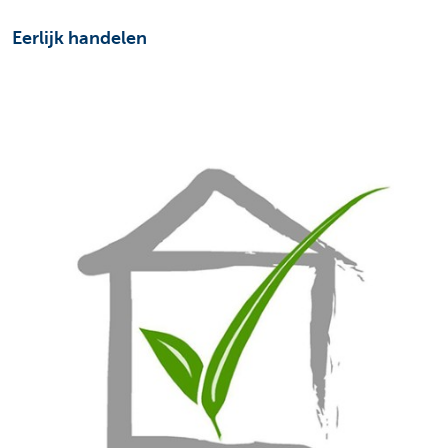
Eerlijk handelen