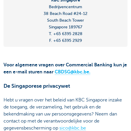
Bedrijvencentrum
38 Beach Road #24-12
South Beach Tower
Singapore 189767
T. +65 6395 2828
F. +65 6395 2929
Voor algemene vragen over Commercial Banking kun je
een e-mail sturen naar
CBDSG@kbc.be.
De Singaporese privacywet
Hebt u vragen over het beleid van KBC Singapore inzake
de toegang, de verzameling, het gebruik en de
bekendmaking van uw persoonsgegevens? Neem dan
contact op met de verantwoordelijke voor de
gegevensbescherming op
sico@kbc.be