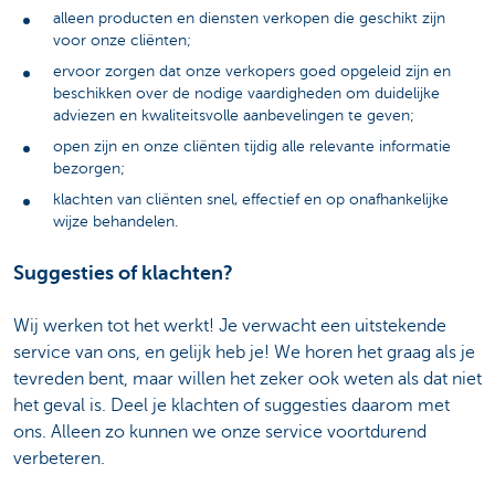
alleen producten en diensten verkopen die geschikt zijn
voor onze cliënten;
ervoor zorgen dat onze verkopers goed opgeleid zijn en
beschikken over de nodige vaardigheden om duidelijke
adviezen en kwaliteitsvolle aanbevelingen te geven;
open zijn en onze cliënten tijdig alle relevante informatie
bezorgen;
klachten van cliënten snel, effectief en op onafhankelijke
wijze behandelen.
Suggesties of klachten?
Wij werken tot het werkt! Je verwacht een uitstekende
service van ons, en gelijk heb je! We horen het graag als je
tevreden bent, maar willen het zeker ook weten als dat niet
het geval is. Deel je klachten of suggesties daarom met
ons. Alleen zo kunnen we onze service voortdurend
verbeteren.