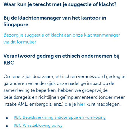
Waar kun je terecht met je suggestie of klacht?
Bij de klachtenmanager van het kantoor in
Singapore
Bezorg je suggestie of klacht aan onze klachtenmanager
via dit formulier
Verantwoord gedrag en ethisch ondernemen bij
KBC
Om enerzijds duurzaam, ethisch en verantwoord gedrag te
garanderen en anderzijds onze nadelige impact op de
samenleving te beperken, hebben we groepswijde
beleidsregels en richtlijnen geïmplementeerd (onder meer
inzake AML, embargo's, enz.) die je
hier
kunt raadplegen.
KBC Beleidsverklaring anticorruptie en -omkoping
KBC Whistleblowing policy