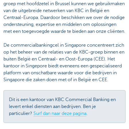
groep met hoofdzetel in Brussel kunnen we gebruikmaken
van de uitgebreide netwerken van KBC in België en
Centraal-Europa. Daardoor beschikken we over de nodige
ondersteuning, expertise en middelen om oplossingen
met een toegevoegde waarde te bieden aan onze cliënten.
De commercialbankingcel in Singapore concentreert zich
op het beheer van de relaties van de KBC-groep binnen en
buiten België en Centraal- en Oost-Europa (CEE). Het
kantoor in Singepore biedt eveneens een gespecialiseerd
platform van onschatbare waarde voor die bedrijven in
Singapore die zaken doen met of in België en CEE.
Dit is een kantoor van KBC Commercial Banking en
levert enkel diensten aan bedrijven. Ben je
particulier?
Surf dan naar deze pagina
.