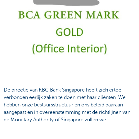
De directie van KBC Bank Singapore heeft zich ertoe
verbonden eerlijk zaken te doen met haar cliënten. We
hebben onze bestuursstructuur en ons beleid daaraan
aangepast en in overeenstemming met de richtlijnen van
de Monetary Authority of Singapore zullen we: