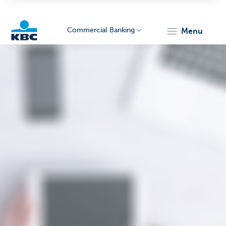
Commercial Banking
menu
KBC
Corporate