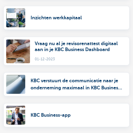
Inzichten werkkapitaal
Vraag nu al je revisorenattest digitaal
aan in je KBC Business Dashboard
01-12-2023
KBC verstuurt de communicatie naar je
onderneming maximaal in KBC Business
Dashboard
KBC Business-app