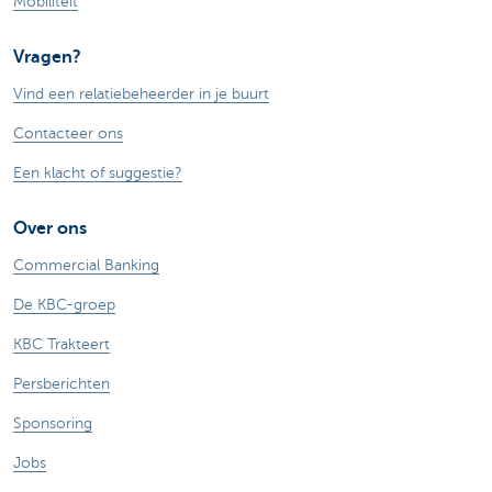
Mobiliteit
Vragen?
Vind een relatiebeheerder in je buurt
Contacteer ons
Een klacht of suggestie?
Over ons
Commercial Banking
De KBC-groep
KBC Trakteert
Persberichten
Sponsoring
Jobs