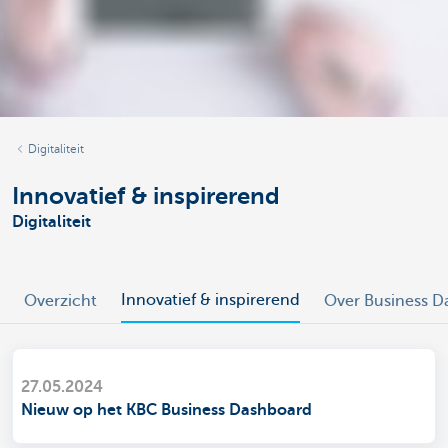
Digitaliteit
Innovatief & inspirerend
Digitaliteit
Innovatief & inspirerend
Overzicht
Over Business D
27.05.2024
Nieuw op het KBC Business Dashboard