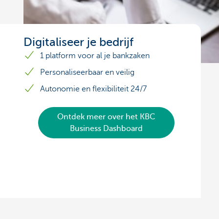
Digitaliseer je bedrijf
1 platform voor al je bankzaken
Personaliseerbaar en veilig
Autonomie en flexibiliteit 24/7
Ontdek meer over het KBC
Business Dashboard