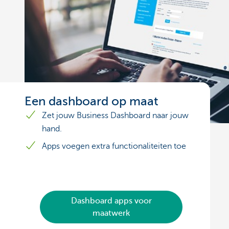
Een dashboard op maat
Zet jouw Business Dashboard naar jouw
hand.
Apps voegen extra functionaliteiten toe
Dashboard apps voor
maatwerk