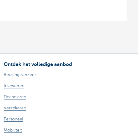
Ontdek het volledige aanbod
Betalingsverkeer
Investeren
Financieren
Verzekeren
Personeel
Mobiliteit