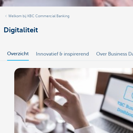
Welkom bij KBC Commercial Banking
Digitaliteit
Overzicht
Innovatief & inspirerend
Over Business D