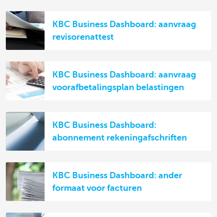
KBC Business Dashboard: aanvraag
revisorenattest
KBC Business Dashboard: aanvraag
voorafbetalingsplan belastingen
KBC Business Dashboard:
abonnement rekeningafschriften
KBC Business Dashboard: ander
formaat voor facturen