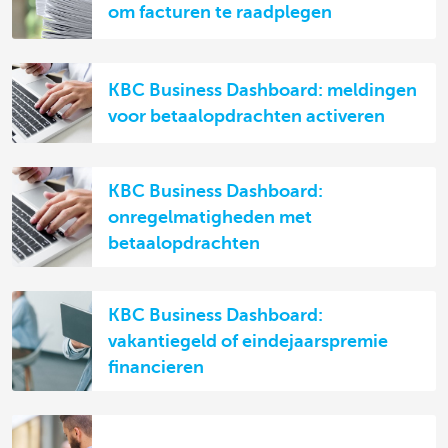
om facturen te raadplegen
KBC Business Dashboard: meldingen
voor betaalopdrachten activeren
KBC Business Dashboard:
onregelmatigheden met
betaalopdrachten
KBC Business Dashboard:
vakantiegeld of eindejaarspremie
financieren