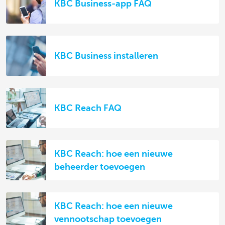
KBC Business-app FAQ
KBC Business installeren
KBC Reach FAQ
KBC Reach: hoe een nieuwe
beheerder toevoegen
KBC Reach: hoe een nieuwe
vennootschap toevoegen