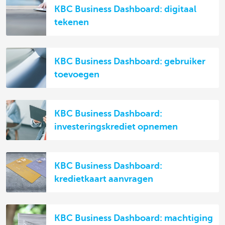
KBC Business Dashboard: digitaal
tekenen
KBC Business Dashboard: gebruiker
toevoegen
KBC Business Dashboard:
investeringskrediet opnemen
KBC Business Dashboard:
kredietkaart aanvragen
KBC Business Dashboard: machtiging