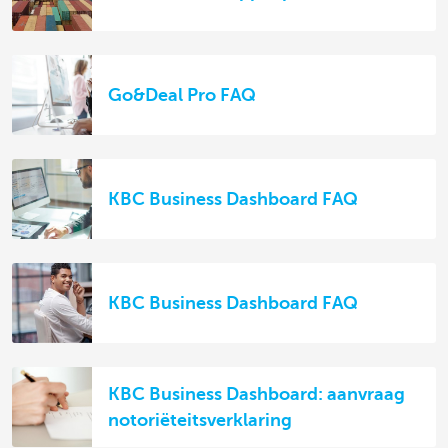
Go&Deal Pro FAQ
KBC Business Dashboard FAQ
KBC Business Dashboard FAQ
KBC Business Dashboard: aanvraag
notoriëteitsverklaring