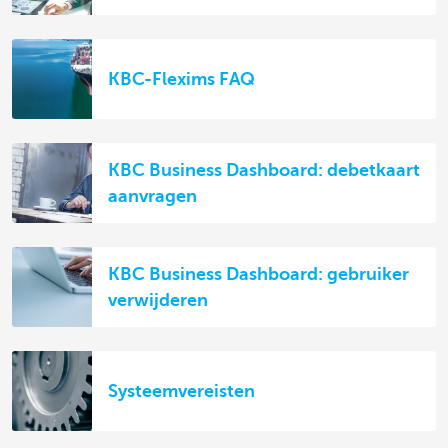
KBC-Flexims FAQ
KBC Business Dashboard: debetkaart
aanvragen
KBC Business Dashboard: gebruiker
verwijderen
Systeemvereisten