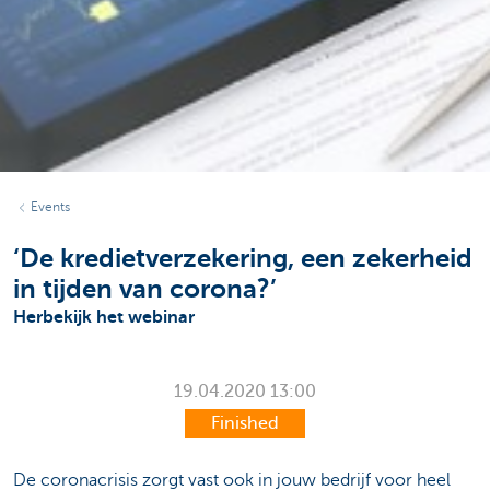
Events
‘De kredietverzekering, een zekerheid
in tijden van corona?’
Herbekijk het webinar
19.04.2020
13:00
Finished
De coronacrisis zorgt vast ook in jouw bedrijf voor heel