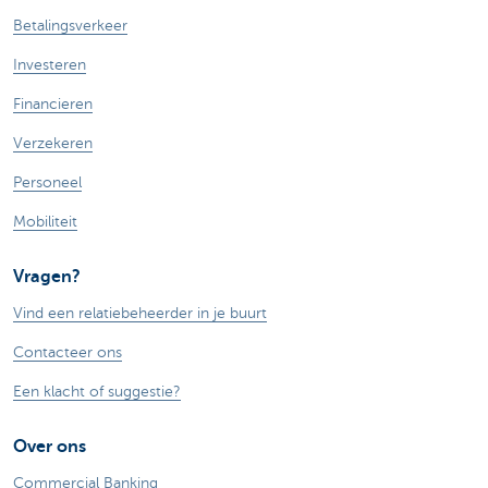
Betalingsverkeer
Investeren
Financieren
Verzekeren
Personeel
Mobiliteit
Vragen?
Vind een relatiebeheerder in je buurt
Contacteer ons
Een klacht of suggestie?
Over ons
Commercial Banking