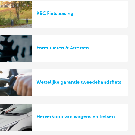
KBC Fietsleasing
Formulieren & Attesten
Wettelijke garantie tweedehandsfiets
Herverkoop van wagens en fietsen