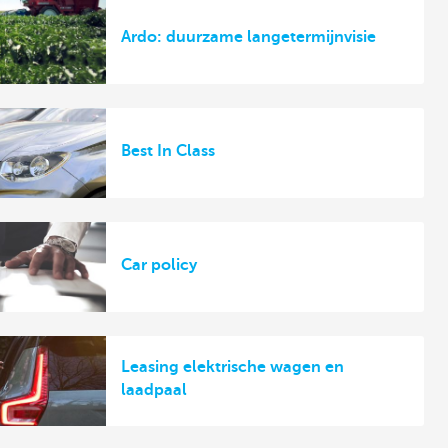
Ardo: duurzame langetermijnvisie
Best In Class
Car policy
Leasing elektrische wagen en
laadpaal