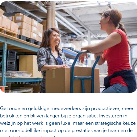
Gezonde en gelukkige medewerkers zijn productiever, meer
betrokken en blijven langer bij je organisatie. Investeren in
welzijn op het werk is geen luxe, maar een strategische keuze
met onmiddellijke impact op de prestaties van je team en de