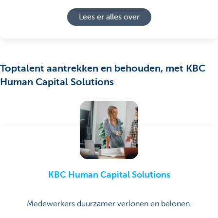
Lees er alles over
Toptalent aantrekken en behouden, met KBC
Human Capital Solutions
KBC Human Capital Solutions
Medewerkers duurzamer verlonen en belonen.