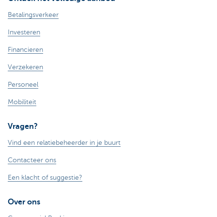
Betalingsverkeer
Investeren
Financieren
Verzekeren
Personeel
Mobiliteit
Vragen?
Vind een relatiebeheerder in je buurt
Contacteer ons
Een klacht of suggestie?
Over ons