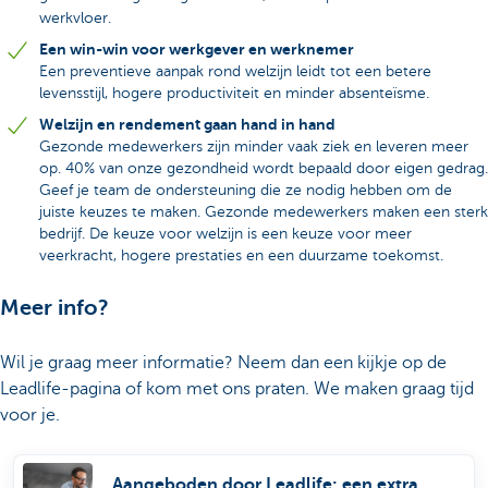
werkvloer.
Een win-win voor werkgever en werknemer
Een preventieve aanpak rond welzijn leidt tot een betere
levensstijl, hogere productiviteit en minder absenteïsme.
Welzijn en rendement gaan hand in hand
Gezonde medewerkers zijn minder vaak ziek en leveren meer
op. 40% van onze gezondheid wordt bepaald door eigen gedrag.
Geef je team de ondersteuning die ze nodig hebben om de
juiste keuzes te maken. Gezonde medewerkers maken een sterk
bedrijf. De keuze voor welzijn is een keuze voor meer
veerkracht, hogere prestaties en een duurzame toekomst.
Meer info?
Wil je graag meer informatie? Neem dan een kijkje op de
Leadlife-pagina of kom met ons praten. We maken graag tijd
voor je.
Aangeboden door Leadlife: een extra