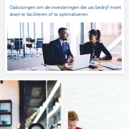
Oplossingen om de investeringen die uw bedrijf moet
doen te faciliteren of te optimaliseren.