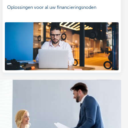
Oplossingen voor al uw financieringsnoden