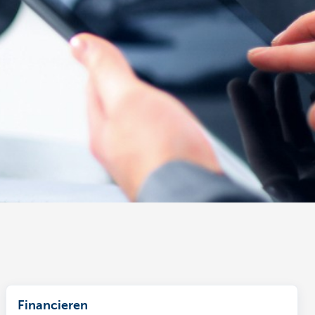
Financieren