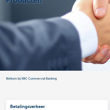
Producten
Corporate
Welkom bij KBC Commercial Banking
Betalingsverkeer