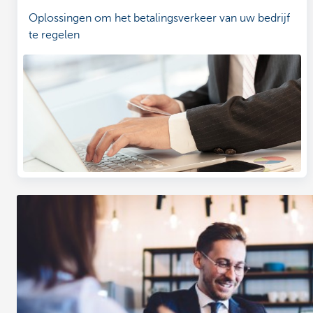
Oplossingen om het betalingsverkeer van uw bedrijf
te regelen