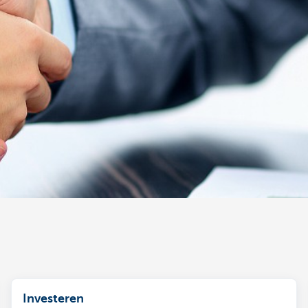
Investeren