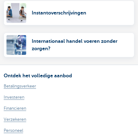
Instantoverschrijvingen
Internationaal handel voeren zonder
zorgen?
Ontdek het volledige aanbod
Betalingsverkeer
Investeren
Financieren
Verzekeren
Personeel