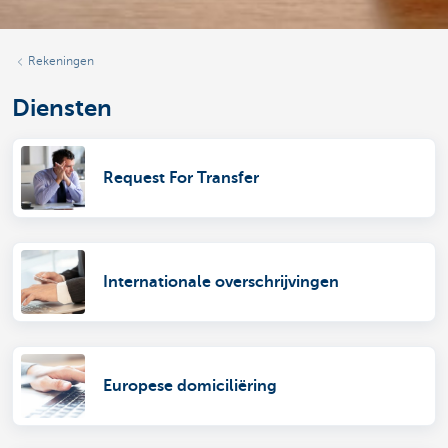
Rekeningen
Diensten
Request For Transfer
Internationale overschrijvingen
Europese domiciliëring