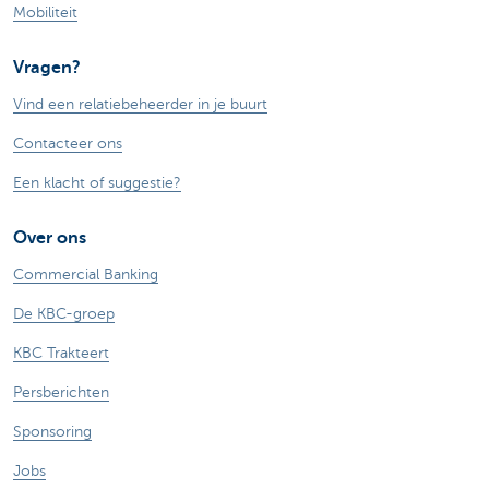
Mobiliteit
Vragen?
Vind een relatiebeheerder in je buurt
Contacteer ons
Een klacht of suggestie?
Over ons
Commercial Banking
De KBC-groep
KBC Trakteert
Persberichten
Sponsoring
Jobs