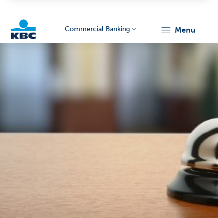
Commercial Banking
menu
KBC
Corporate