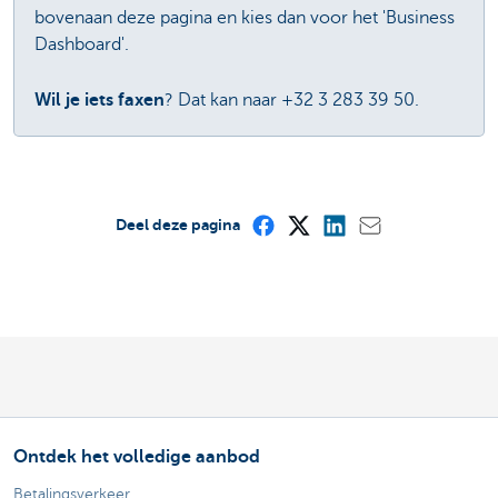
bovenaan deze pagina en kies dan voor het 'Business
Dashboard'.
Wil je iets faxen
? Dat kan naar +32 3 283 39 50.
Deel deze pagina
Ontdek het volledige aanbod
Betalingsverkeer