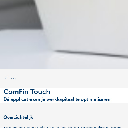
Tools
ComFin Touch
Dé applicatie om je werkkapitaal te optimaliseren
Overzichtelijk