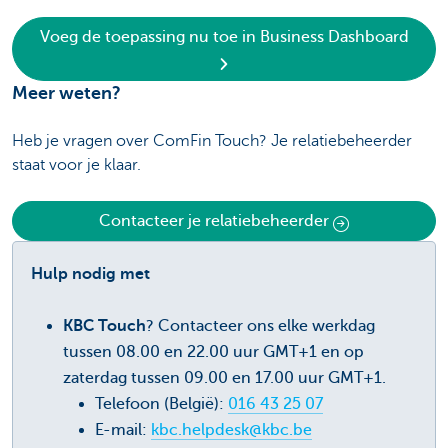
Voeg de toepassing nu toe in Business Dashboard
Meer weten?
Heb je vragen over ComFin Touch? Je relatiebeheerder
staat voor je klaar.
Contacteer je relatiebeheerder
Hulp nodig met
KBC Touch
? Contacteer ons elke werkdag
tussen 08.00 en 22.00 uur GMT+1 en op
zaterdag tussen 09.00 en 17.00 uur GMT+1.
Telefoon (België):
016 43 25 07
E-mail:
kbc.helpdesk@kbc.be