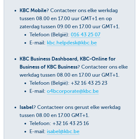
KBC Mobile
? Contacteer ons elke werkdag
tussen 08.00 en 17.00 uur GMT+1 en op
zaterdag tussen 09.00 en 17.00 uur GMT+1.
Telefoon (België):
016 43 25 07
E-mail:
kbc.helpdesk@kbc.be
KBC Business Dashboard, KBC-Online for
Business of KBC Business
? Contacteer ons elke
werkdag tussen 08.00 en 17.00 uur GMT+1.
Telefoon (België): +32 16 43 25 23
E-mail:
o4bcorporate@kbc.be
Isabel
? Contacteer ons gerust elke werkdag
tussen 08.00 en 17.00 GMT+1.
Telefoon: +32 16 43 25 16
E-mail:
isabel@kbc.be