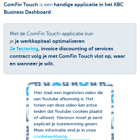
ComFin Touch
is een
handige applicatie in het KBC
Business Dashboard
.
Met de ComFin Touch-applicatie kun
je
je werkkapitaal optimaliseren
.
Je factoring
, invoice discounting of services
contract volg je met ComFin Touch vlot op, waar
en wanneer je wilt.
Hier staat een ingesloten video die
van Youtube afkomstig is. Het
tonen van deze video kan ertoe
leiden dat Youtube cookies plaatst
of uitleest. Hiervoor moet je eerst
expliciet je toestemming geven.
Meer informatie vind je in onze
cookieverklaring
.