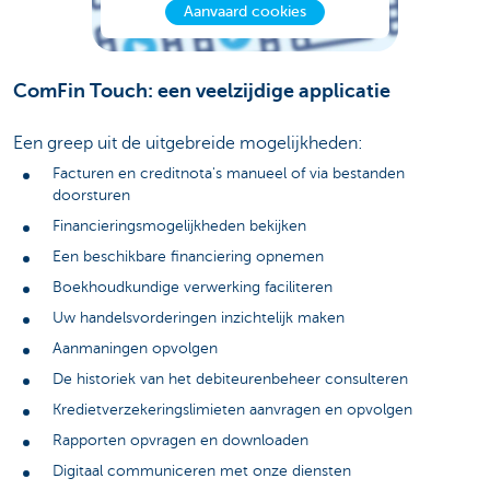
Aanvaard cookies
ComFin Touch: een veelzijdige applicatie
Een greep uit de uitgebreide mogelijkheden:
Facturen en creditnota's manueel of via bestanden
doorsturen
Financieringsmogelijkheden bekijken
Een beschikbare financiering opnemen
Boekhoudkundige verwerking faciliteren
Uw handelsvorderingen inzichtelijk maken
Aanmaningen opvolgen
De historiek van het debiteurenbeheer consulteren
Kredietverzekeringslimieten aanvragen en opvolgen
Rapporten opvragen en downloaden
Digitaal communiceren met onze diensten