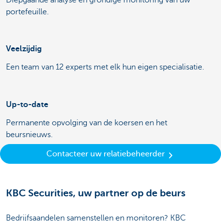
portefeuille.
Veelzijdig
Een team van 12 experts met elk hun eigen specialisatie.
Up-to-date
Permanente opvolging van de koersen en het
beursnieuws.
Contacteer uw relatiebeheerder
KBC Securities, uw partner op de beurs
Bedrijfsaandelen samenstellen en monitoren? KBC