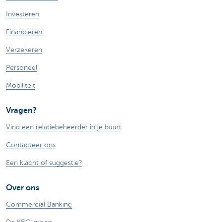
Investeren
Financieren
Verzekeren
Personeel
Mobiliteit
Vragen?
Vind een relatiebeheerder in je buurt
Contacteer ons
Een klacht of suggestie?
Over ons
Commercial Banking