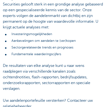
Securities gelooft sterk in een grondige analyse gebaseerd
op een gespecialiseerde kennis van de sector. Onze
experts volgen de aandelenmarkt van dichtbij en zijn
permanent op de hoogte van waardevolle informatie. U
krijgt actuele analyses met:
Investeringsmogelijkheden
Aanbevelingen om aandelen te (ver)kopen
Sectorgerelateerde trends en prognoses
Fundamentele waarderingscijfers
De resultaten van elke analyse kunt u naar wens
raadplegen via verschillende kanalen zoals
ochtendnotities, flash-rapporten, bedrijfsupdates,
onderzoeksrapporten, sectorrapporten en speciale
verslagen.
Uw aandelenportefeuille versterken? Contacteer uw
relatiebeheerder.