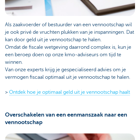
Als zaakvoerder of bestuurder van een vennootschap wil
je ook privé de vruchten plukken van je inspanningen. Dat
kan door geld uit je vennootschap te halen.
Omdat de fiscale wetgeving daarrond complex is, kun je
een beroep doen op onze kmo-adviseurs om tijd te
winnen.
Van onze experts krijg je gespecialiseerd advies om je
vermogen fiscaal optimaal uit je vennootschap te halen.
>
Ontdek hoe je optimaal geld uit je vennootschap haalt
Overschakelen van een eenmanszaak naar een
vennootschap