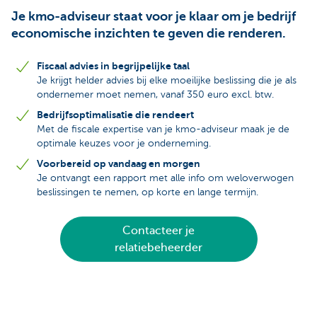
Je kmo-adviseur staat voor je klaar om je bedrijf
economische inzichten te geven die renderen.
Fiscaal advies in begrijpelijke taal
Je krijgt helder advies bij elke moeilijke beslissing die je als
ondernemer moet nemen, vanaf 350 euro excl. btw.
Bedrijfsoptimalisatie die rendeert
Met de fiscale expertise van je kmo-adviseur maak je de
optimale keuzes voor je onderneming.
Voorbereid op vandaag en morgen
Je ontvangt een rapport met alle info om weloverwogen
beslissingen te nemen, op korte en lange termijn.
Contacteer je
relatiebeheerder