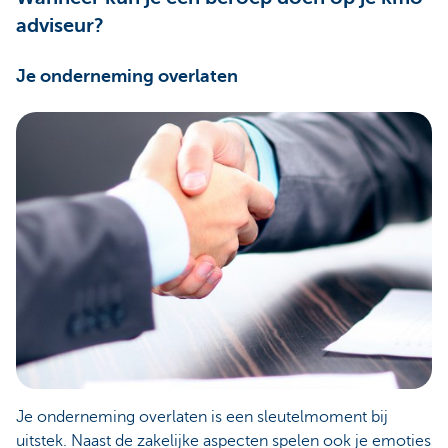
adviseur?
Je onderneming overlaten
Je onderneming overlaten is een sleutelmoment bij
uitstek. Naast de zakelijke aspecten spelen ook je emoties