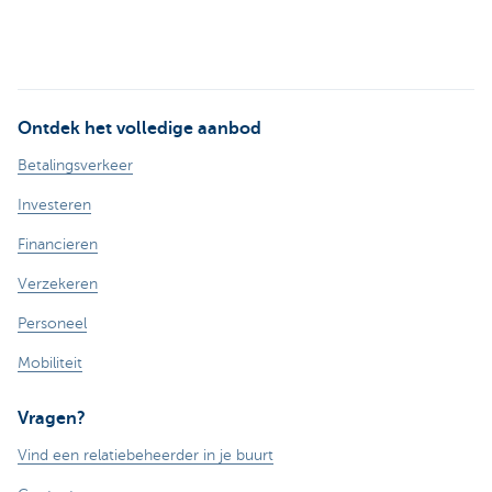
Ontdek het volledige aanbod
Betalingsverkeer
Investeren
Financieren
Verzekeren
Personeel
Mobiliteit
Vragen?
Vind een relatiebeheerder in je buurt