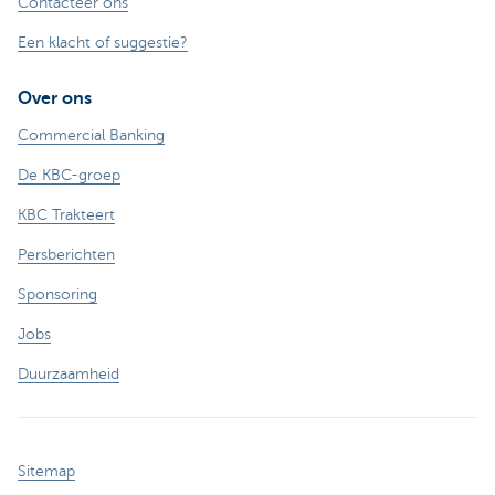
Contacteer ons
Een klacht of suggestie?
Over ons
Commercial Banking
De KBC-groep
KBC Trakteert
Persberichten
Sponsoring
Jobs
Duurzaamheid
Sitemap