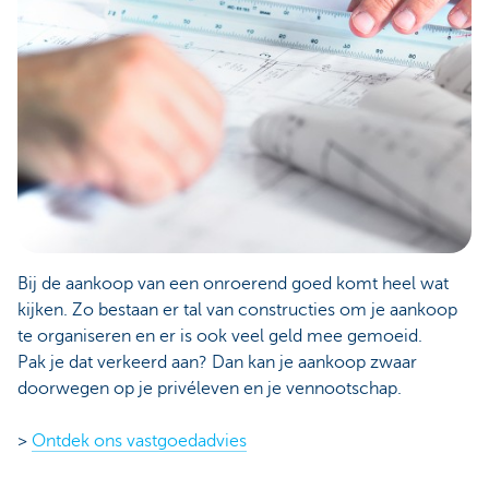
Bij de aankoop van een onroerend goed komt heel wat
kijken. Zo bestaan er tal van constructies om je aankoop
te organiseren en er is ook veel geld mee gemoeid.
Pak je dat verkeerd aan? Dan kan je aankoop zwaar
doorwegen op je privéleven en je vennootschap.
>
Ontdek ons vastgoedadvies