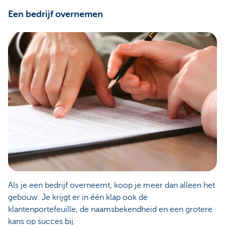
Een bedrijf overnemen
Als je een bedrijf overneemt, koop je meer dan alleen het
gebouw. Je krijgt er in één klap ook de
klantenportefeuille, de naamsbekendheid en een grotere
kans op succes bij.