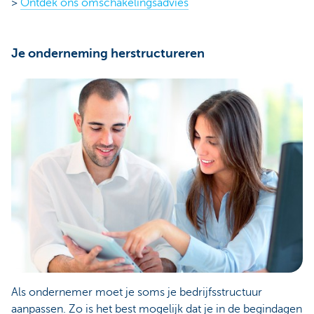
>
Ontdek ons omschakelingsadvies
Je onderneming herstructureren
Als ondernemer moet je soms je bedrijfsstructuur
aanpassen. Zo is het best mogelijk dat je in de begindagen