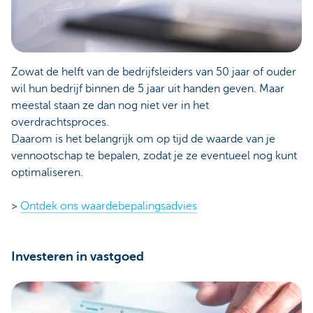
Zowat de helft van de bedrijfsleiders van 50 jaar of ouder
wil hun bedrijf binnen de 5 jaar uit handen geven. Maar
meestal staan ze dan nog niet ver in het
overdrachtsproces.
Daarom is het belangrijk om op tijd de waarde van je
vennootschap te bepalen, zodat je ze eventueel nog kunt
optimaliseren.
>
Ontdek ons waardebepalingsadvies
Investeren in vastgoed