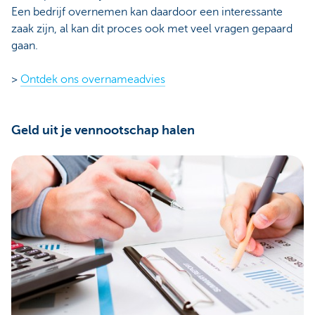
Een bedrijf overnemen kan daardoor een interessante
zaak zijn, al kan dit proces ook met veel vragen gepaard
gaan.
>
Ontdek ons overnameadvies
Geld uit je vennootschap halen