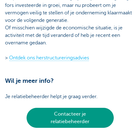
fors investeerde in groei, maar nu probeert om je
vermogen veilig te stellen of je onderneming klaarmaakt
voor de volgende generatie.
Of misschien wijzigde de economische situatie, is je
activiteit met de tijd veranderd of heb je recent een
overname gedaan.
>
Ontdek ons herstructureringsadvies
Wil je meer info?
Je relatiebeheerder helpt je graag verder.
Contacteer je
relatiebeheerder