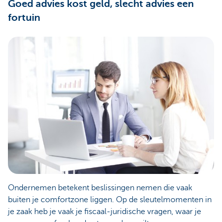
Goed advies kost geld, slecht advies een
fortuin
Ondernemen betekent beslissingen nemen die vaak
buiten je comfortzone liggen. Op de sleutelmomenten in
je zaak heb je vaak je fiscaal-juridische vragen, waar je