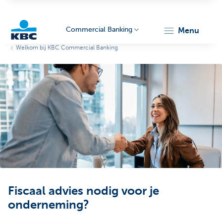
Commercial Banking
menu
Welkom bij KBC Commercial Banking
KBC
Corporate
Fiscaal advies nodig voor je
onderneming?