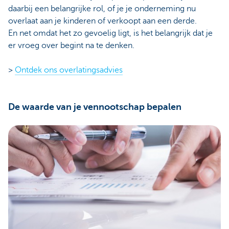
daarbij een belangrijke rol, of je je onderneming nu
overlaat aan je kinderen of verkoopt aan een derde.
En net omdat het zo gevoelig ligt, is het belangrijk dat je
er vroeg over begint na te denken.
>
Ontdek ons overlatingsadvies
De waarde van je vennootschap bepalen