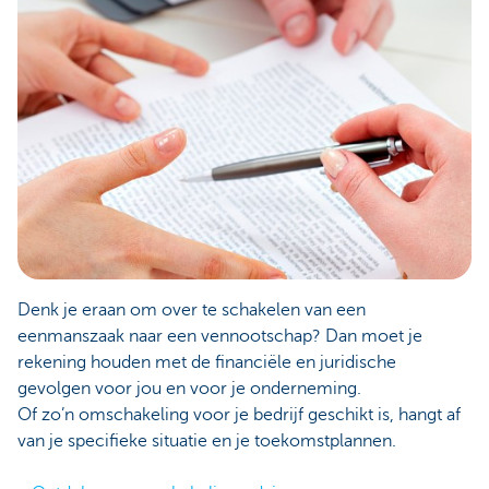
Denk je eraan om over te schakelen van een
eenmanszaak naar een vennootschap? Dan moet je
rekening houden met de financiële en juridische
gevolgen voor jou en voor je onderneming.
Of zo’n omschakeling voor je bedrijf geschikt is, hangt af
van je specifieke situatie en je toekomstplannen.