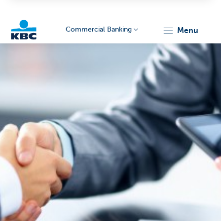
Commercial Banking
menu
KBC
Corporate