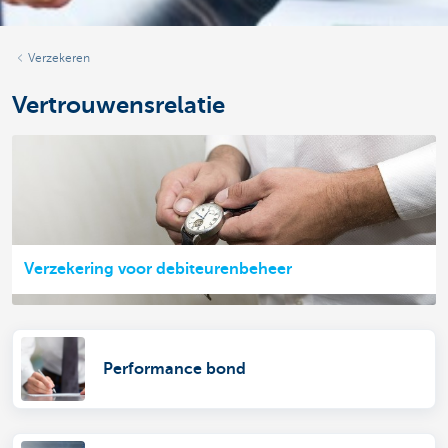
Verzekeren
Vertrouwensrelatie
Verzekering voor debiteurenbeheer
Performance bond