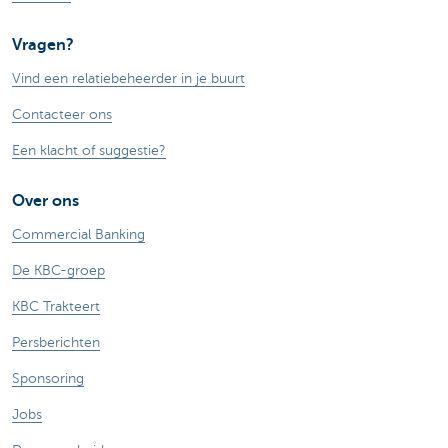
Vragen?
Vind een relatiebeheerder in je buurt
Contacteer ons
Een klacht of suggestie?
Over ons
Commercial Banking
De KBC-groep
KBC Trakteert
Persberichten
Sponsoring
Jobs