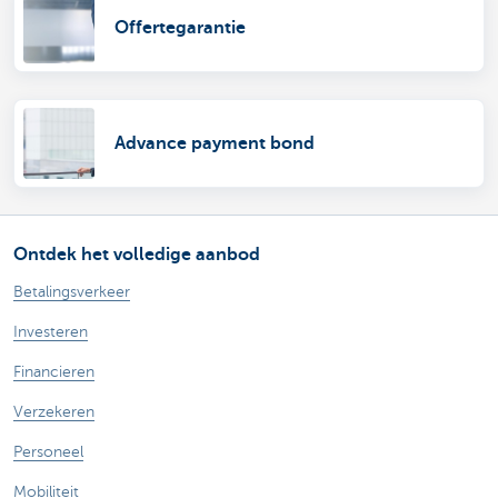
Offertegarantie
Advance payment bond
Ontdek het volledige aanbod
Betalingsverkeer
Investeren
Financieren
Verzekeren
Personeel
Mobiliteit