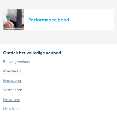
Performance bond
Ontdek het volledige aanbod
Betalingsverkeer
Investeren
Financieren
Verzekeren
Personeel
Mobiliteit