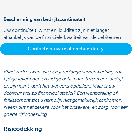
Bescherming van bedrijfscontinuïteit
Uw continuïteit, winst en liquiditeit zijn niet langer
afhankelijk van de financiële kwaliteit van de debiteuren.
Contacteer uw relatiebeheerder
Blind vertrouwen. Na een jarenlange samenwerking vol
tijdige leveringen en tijdige betalingen tussen een bedrijf
en zijn klant, durft het wel eens opduiken. Maar is uw
debiteur wel zo financieel stabiel? Een wanbetaling of
faillissement ziet u namelijk niet gemakkelijk aankomen.
Neem dus het zekere voor het onzekere, en zorg voor een
goede risicodekking.
Risicodekking