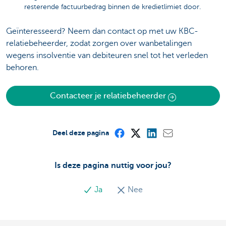
resterende factuurbedrag binnen de kredietlimiet door.
Geïnteresseerd? Neem dan contact op met uw KBC-
relatiebeheerder, zodat zorgen over wanbetalingen
wegens insolventie van debiteuren snel tot het verleden
behoren.
Contacteer je relatiebeheerder
Deel deze pagina
Is deze pagina nuttig voor jou?
Ja
Nee