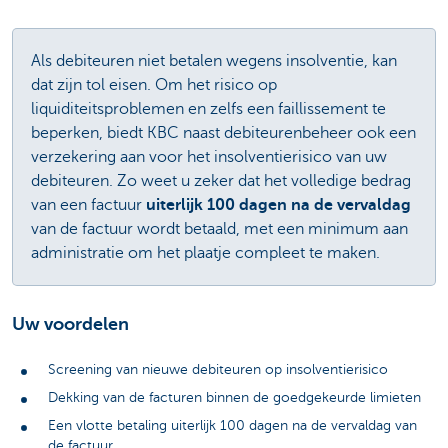
Als debiteuren niet betalen wegens insolventie, kan
dat zijn tol eisen. Om het risico op
liquiditeitsproblemen en zelfs een faillissement te
beperken, biedt KBC naast debiteurenbeheer ook een
verzekering aan voor het insolventierisico van uw
debiteuren. Zo weet u zeker dat het volledige bedrag
van een factuur
uiterlijk 100 dagen na de vervaldag
van de factuur wordt betaald, met een minimum aan
administratie om het plaatje compleet te maken.
Uw voordelen
Screening van nieuwe debiteuren op insolventierisico
Dekking van de facturen binnen de goedgekeurde limieten
Een vlotte betaling uiterlijk 100 dagen na de vervaldag van
de factuur