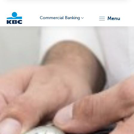
Commercial Banking
menu
KBC
Corporate