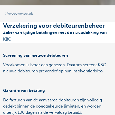
Vertrouwensrelatie
Verzekering voor debiteurenbeheer
Zeker van tijdige betalingen met de risicodekking van
KBC
Screening van nieuwe debiteuren
Voorkomen is beter dan genezen. Daarom screent KBC
nieuwe debiteuren preventief op hun insolventierisico.
Garantie van betaling
De facturen van de aanvaarde debiteuren zijn volledig
gedekt binnen de goedgekeurde limieten, en worden
uiterlijk 100 dagen na de vervaldag betaald.