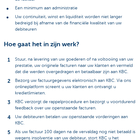
Een minimum aan administratie
Uw continuïteit, winst en liquiditeit worden niet langer
bedreigd bij afname van de financiële kwaliteit van uw
debiteuren
Hoe gaat het in zijn werk?
Stuur, na levering van uw goederen of na voltooiing van uw
prestatie, uw originele facturen naar uw klanten en vermeld
dat die werden overgedragen en betaalbaar zijn aan KBC.
Bezorg uw factuurgegevens elektronisch aan KBC. Via ons
onlineplatform screent u uw klanten en ontvangt u
kredietlimieten.
KBC verzorgt de rappelprocedure en bezorgt u voortdurend
feedback over uw openstaande facturen.
Uw debiteuren betalen uw openstaande vorderingen aan
KBC.
Als uw factuur 100 dagen na de vervaldag nog niet betaald is
wegens insolventie van uw debiteur, stort KBC u het