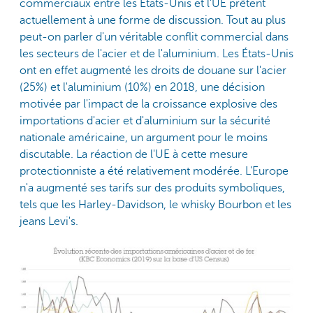
commerciaux entre les États-Unis et l'UE prêtent
actuellement à une forme de discussion. Tout au plus
peut-on parler d'un véritable conflit commercial dans
les secteurs de l'acier et de l'aluminium. Les États-Unis
ont en effet augmenté les droits de douane sur l'acier
(25%) et l'aluminium (10%) en 2018, une décision
motivée par l'impact de la croissance explosive des
importations d'acier et d'aluminium sur la sécurité
nationale américaine, un argument pour le moins
discutable. La réaction de l'UE à cette mesure
protectionniste a été relativement modérée. L'Europe
n'a augmenté ses tarifs sur des produits symboliques,
tels que les Harley-Davidson, le whisky Bourbon et les
jeans Levi's.