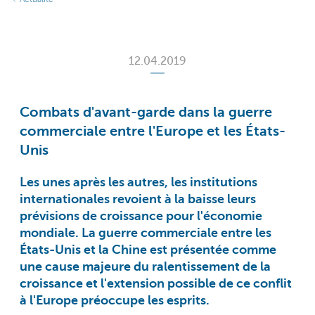
12.04.2019
Combats d'avant-garde dans la guerre
commerciale entre l'Europe et les États-
Unis
Les unes après les autres, les institutions
internationales revoient à la baisse leurs
prévisions de croissance pour l'économie
mondiale. La guerre commerciale entre les
États-Unis et la Chine est présentée comme
une cause majeure du ralentissement de la
croissance et l'extension possible de ce conflit
à l'Europe préoccupe les esprits.