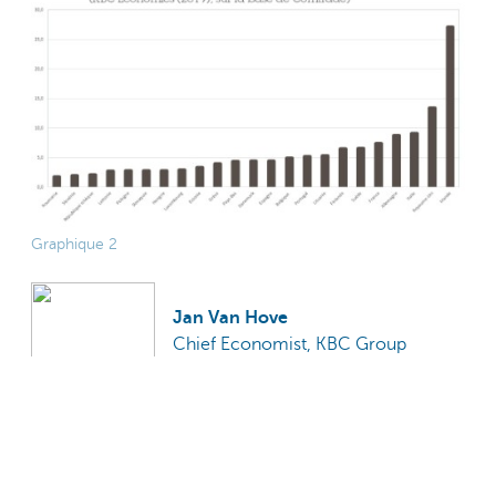
Graphique 2
Jan Van Hove
Chief Economist, KBC Group
Partagez cette page