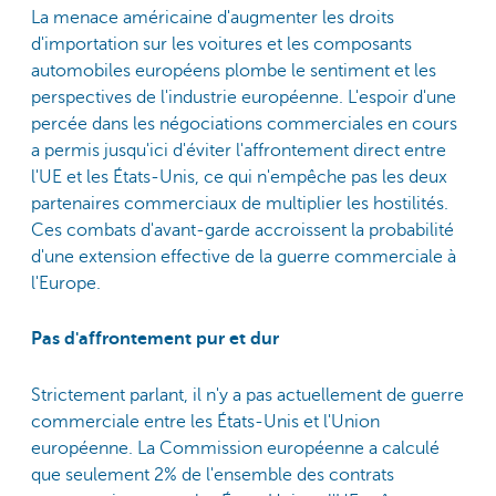
La menace américaine d'augmenter les droits
d'importation sur les voitures et les composants
automobiles européens plombe le sentiment et les
perspectives de l'industrie européenne. L'espoir d'une
percée dans les négociations commerciales en cours
a permis jusqu'ici d'éviter l'affrontement direct entre
l'UE et les États-Unis, ce qui n'empêche pas les deux
partenaires commerciaux de multiplier les hostilités.
Ces combats d'avant-garde accroissent la probabilité
d'une extension effective de la guerre commerciale à
l'Europe.
Pas d'affrontement pur et dur
Strictement parlant, il n'y a pas actuellement de guerre
commerciale entre les États-Unis et l'Union
européenne. La Commission européenne a calculé
que seulement 2% de l'ensemble des contrats