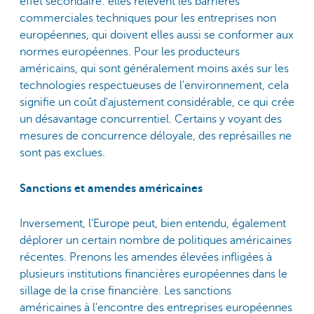
effet secondaire: elles relèvent les barrières
commerciales techniques pour les entreprises non
européennes, qui doivent elles aussi se conformer aux
normes européennes. Pour les producteurs
américains, qui sont généralement moins axés sur les
technologies respectueuses de l'environnement, cela
signifie un coût d'ajustement considérable, ce qui crée
un désavantage concurrentiel. Certains y voyant des
mesures de concurrence déloyale, des représailles ne
sont pas exclues.
Sanctions et amendes américaines
Inversement, l'Europe peut, bien entendu, également
déplorer un certain nombre de politiques américaines
récentes. Prenons les amendes élevées infligées à
plusieurs institutions financières européennes dans le
sillage de la crise financière. Les sanctions
américaines à l'encontre des entreprises européennes