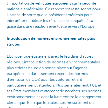
l'importation de véhicules européens sur la sécurité
nationale américaine. Ce rapport est resté secret pour
l'instant, de sorte que le président américain peut
interpréter et utiliser les résultats de l'enquête à sa
guise dans une réaction éventuelle envers l'Europe.
Introduction de normes environnementales plus
strictes
L'Europe joue également avec le feu dans d'autres
régions. L'introduction de normes environnementales
plus strictes figure en bonne place sur l'agenda
européen. Le durcissement récent des normes
d'émission de CO2 pour les voitures retient
particulièrement l'attention. Plus généralement, l'UE et
ses États membres renforcent de nombreuses normes
environnementales dans la lutte contre le changement
climatique. Bien que louables, ces mesures ont un