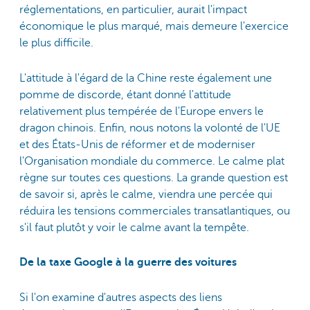
réglementations, en particulier, aurait l'impact
économique le plus marqué, mais demeure l'exercice
le plus difficile.
L'attitude à l'égard de la Chine reste également une
pomme de discorde, étant donné l'attitude
relativement plus tempérée de l'Europe envers le
dragon chinois. Enfin, nous notons la volonté de l'UE
et des États-Unis de réformer et de moderniser
l'Organisation mondiale du commerce. Le calme plat
règne sur toutes ces questions. La grande question est
de savoir si, après le calme, viendra une percée qui
réduira les tensions commerciales transatlantiques, ou
s'il faut plutôt y voir le calme avant la tempête.
De la taxe Google à la guerre des voitures
Si l'on examine d'autres aspects des liens