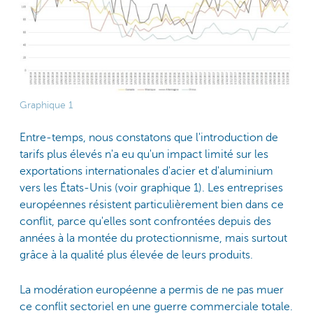
Graphique 1
Entre-temps, nous constatons que l'introduction de
tarifs plus élevés n'a eu qu'un impact limité sur les
exportations internationales d'acier et d'aluminium
vers les États-Unis (voir graphique 1). Les entreprises
européennes résistent particulièrement bien dans ce
conflit, parce qu'elles sont confrontées depuis des
années à la montée du protectionnisme, mais surtout
grâce à la qualité plus élevée de leurs produits.
La modération européenne a permis de ne pas muer
ce conflit sectoriel en une guerre commerciale totale.