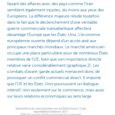
faisant des affaires avec des pays comme l'Iran
semblent également injustes, du moins aux yeux des
Européens. La différence majeure réside toutefois
dans le fait que le déclenchement d'une véritable
guerre commerciale transatlantique affectera
davantage l'Europe que les États-Unis. L'économie
européenne ouverte dépend d'un accès aisé aux
principaux marchés mondiaux. Le marché américain
occupe une place particulière pour de nombreux États
membres de l'UE, bien que son importance directe
relative varie considérablement (graphique 2). Les
combats d'avant-garde actuels menacent donc de
provoquer un conflit commercial direct. Il importe
que l'UE et les États-Unis poursuivent un dialogue
intensif, non seulement sur le commerce, mais aussi
sur leurs relations économiques au sens large.