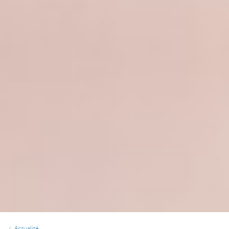
Actualité