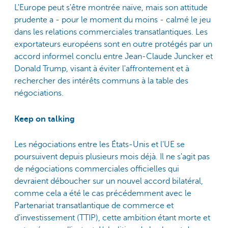
L'Europe peut s'être montrée naïve, mais son attitude
prudente a - pour le moment du moins - calmé le jeu
dans les relations commerciales transatlantiques. Les
exportateurs européens sont en outre protégés par un
accord informel conclu entre Jean-Claude Juncker et
Donald Trump, visant à éviter l'affrontement et à
rechercher des intérêts communs à la table des
négociations.
Keep on talking
Les négociations entre les États-Unis et l'UE se
poursuivent depuis plusieurs mois déjà. Il ne s'agit pas
de négociations commerciales officielles qui
devraient déboucher sur un nouvel accord bilatéral,
comme cela a été le cas précédemment avec le
Partenariat transatlantique de commerce et
d'investissement (TTIP), cette ambition étant morte et