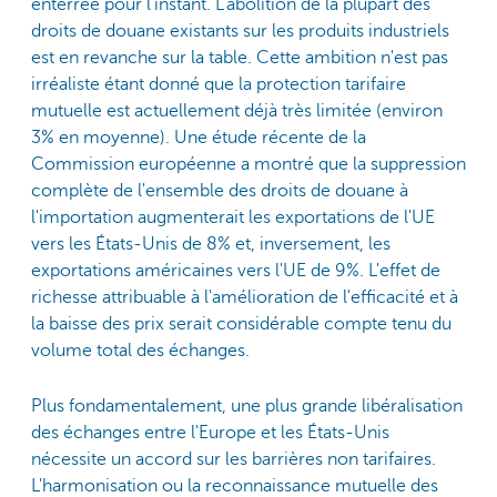
enterrée pour l'instant. L'abolition de la plupart des
droits de douane existants sur les produits industriels
est en revanche sur la table. Cette ambition n'est pas
irréaliste étant donné que la protection tarifaire
mutuelle est actuellement déjà très limitée (environ
3% en moyenne). Une étude récente de la
Commission européenne a montré que la suppression
complète de l'ensemble des droits de douane à
l'importation augmenterait les exportations de l'UE
vers les États-Unis de 8% et, inversement, les
exportations américaines vers l'UE de 9%. L'effet de
richesse attribuable à l'amélioration de l'efficacité et à
la baisse des prix serait considérable compte tenu du
volume total des échanges.
Plus fondamentalement, une plus grande libéralisation
des échanges entre l'Europe et les États-Unis
nécessite un accord sur les barrières non tarifaires.
L'harmonisation ou la reconnaissance mutuelle des