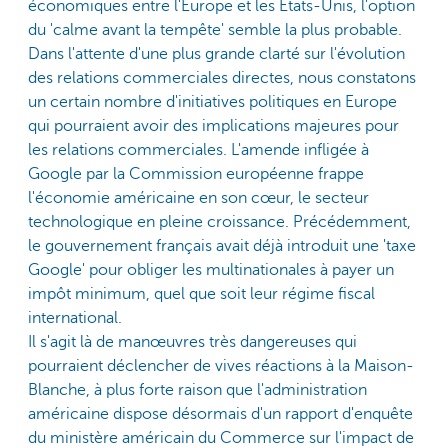
économiques entre l'Europe et les États-Unis, l'option
du 'calme avant la tempête' semble la plus probable.
Dans l'attente d'une plus grande clarté sur l'évolution
des relations commerciales directes, nous constatons
un certain nombre d'initiatives politiques en Europe
qui pourraient avoir des implications majeures pour
les relations commerciales. L'amende infligée à
Google par la Commission européenne frappe
l'économie américaine en son cœur, le secteur
technologique en pleine croissance. Précédemment,
le gouvernement français avait déjà introduit une 'taxe
Google' pour obliger les multinationales à payer un
impôt minimum, quel que soit leur régime fiscal
international.
Il s'agit là de manœuvres très dangereuses qui
pourraient déclencher de vives réactions à la Maison-
Blanche, à plus forte raison que l'administration
américaine dispose désormais d'un rapport d'enquête
du ministère américain du Commerce sur l'impact de