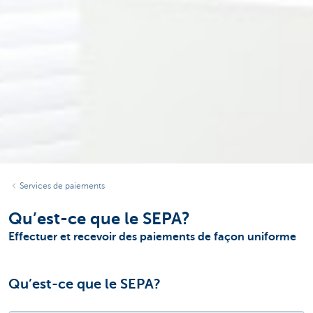
Services de paiements
Qu’est-ce que le SEPA?
Effectuer et recevoir des paiements de façon uniforme
Qu’est-ce que le SEPA?