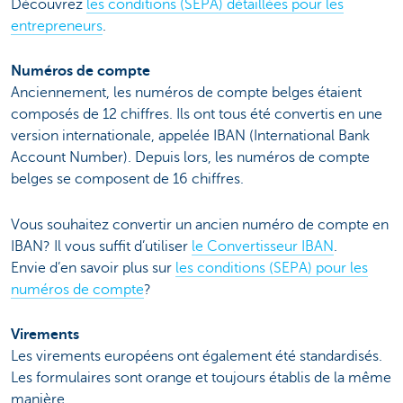
Découvrez
les conditions (SEPA) détaillées pour les
entrepreneurs
.
Numéros de compte
Anciennement, les numéros de compte belges étaient
composés de 12 chiffres. Ils ont tous été convertis en une
version internationale, appelée IBAN (International Bank
Account Number). Depuis lors, les numéros de compte
belges se composent de 16 chiffres.
Vous souhaitez convertir un ancien numéro de compte en
IBAN? Il vous suffit d’utiliser
le Convertisseur IBAN
.
Envie d’en savoir plus sur
les conditions (SEPA) pour les
numéros de compte
?
Virements
Les virements européens ont également été standardisés.
Les formulaires sont orange et toujours établis de la même
manière.