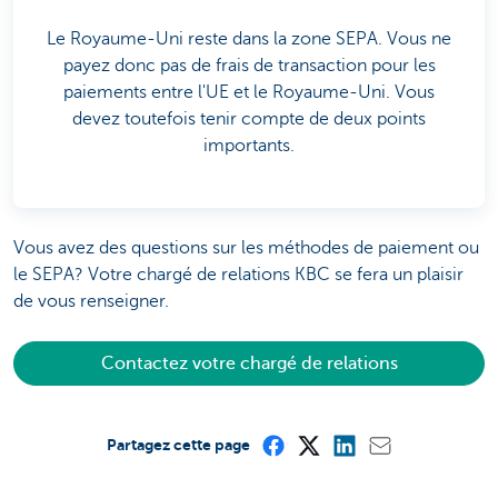
Le Royaume-Uni reste dans la zone SEPA. Vous ne
payez donc pas de frais de transaction pour les
paiements entre l'UE et le Royaume-Uni. Vous
devez toutefois tenir compte de deux points
importants.
Vous avez des questions sur les méthodes de paiement ou
le SEPA? Votre chargé de relations KBC se fera un plaisir
de vous renseigner.
Contactez votre chargé de relations
Partagez cette page