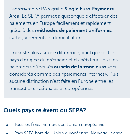
L’acronyme SEPA signifie
Single Euro Payments
Area
. Le SEPA permet à quiconque d’effectuer des
paiements en Europe facilement et rapidement,
grâce à des
méthodes de paiement uniformes
:
cartes, virements et domiciliations.
Il n’existe plus aucune différence, quel que soit le
pays d’origine du créancier et du débiteur. Tous les
paiements effectués
au sein de la zone euro
sont
considérés comme des «paiements internes». Plus
aucune distinction n’est faite en Europe entre les
transactions nationales et européennes.
Quels pays relèvent du SEPA?
Tous les États membres de l'Union européenne
Pays SEPA hors de l’Union européenne: Norvège, Islande,