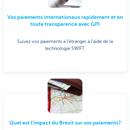
Vos paiements internationaux rapidement et en
toute transparence avec GPI
Suivez vos paiements à l'étranger à l'aide de la
technologie SWIFT.
Quel est l'impact du Brexit sur vos paiements?