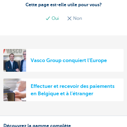
Cette page est-elle utile pour vous?
Oui
Non
Vasco Group conquiert l'Europe
Effectuer et recevoir des paiements
en Belgique et à l’étranger
Découvrez la gamme complète