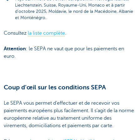
Liechtenstein, Suisse, Royaume-Uni, Monaco et à partir
d'octobre 2025, Moldavie, le nord de la Macédoine, Albanie
et Monténégro.
Consultez
la liste complète
.
Attention
: le SEPA ne vaut que pour les paiements en
euro.
Coup d’œil sur les conditions SEPA
Le SEPA vous permet d’effectuer et de recevoir vos
paiements européens plus facilement. Il s’agit de la norme
européenne relative au traitement uniforme des
virements, domiciliations et paiements par carte.