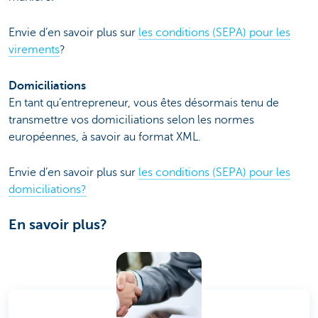
Envie d’en savoir plus sur
les conditions (SEPA) pour les
virements
?
Domiciliations
En tant qu’entrepreneur, vous êtes désormais tenu de
transmettre vos domiciliations selon les normes
européennes, à savoir au format XML.
Envie d’en savoir plus sur
les conditions (SEPA) pour les
domiciliations?
En savoir plus?