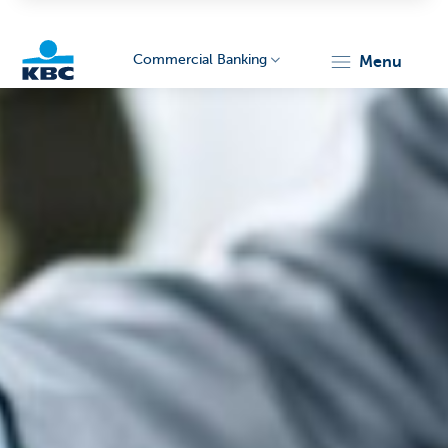
Commercial Banking
menu
KBC
Corporate