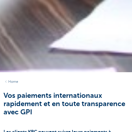
Home
Vos paiements internationaux
rapidement et en toute transparence
avec GPI