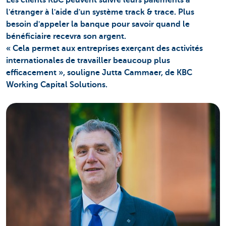
Les clients KBC peuvent suivre leurs paiements à
l'étranger à l'aide d'un système track & trace. Plus
besoin d'appeler la banque pour savoir quand le
bénéficiaire recevra son argent.
« Cela permet aux entreprises exerçant des activités
internationales de travailler beaucoup plus
efficacement », souligne Jutta Cammaer, de KBC
Working Capital Solutions.