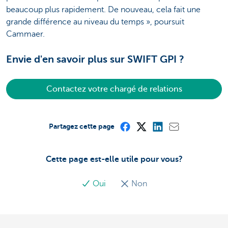
beaucoup plus rapidement. De nouveau, cela fait une
grande différence au niveau du temps », poursuit
Cammaer.
Envie d'en savoir plus sur SWIFT GPI ?
Contactez votre chargé de relations
Partagez cette page
Cette page est-elle utile pour vous?
Oui
Non