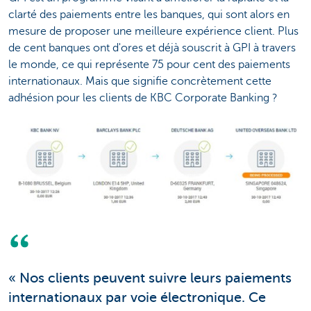
clarté des paiements entre les banques, qui sont alors en
mesure de proposer une meilleure expérience client. Plus
de cent banques ont d'ores et déjà souscrit à GPI à travers
le monde, ce qui représente 75 pour cent des paiements
internationaux. Mais que signifie concrètement cette
adhésion pour les clients de KBC Corporate Banking ?
« Nos clients peuvent suivre leurs paiements
internationaux par voie électronique. Ce