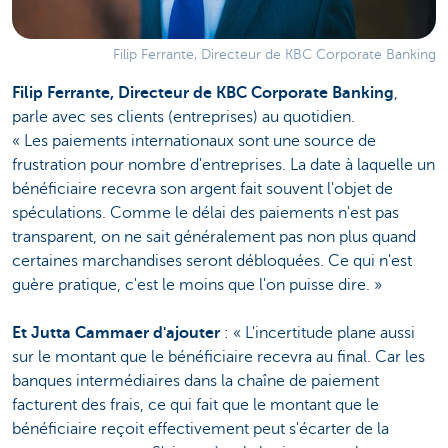
Filip Ferrante, Directeur de KBC Corporate Banking
Filip Ferrante, Directeur de KBC Corporate Banking
,
parle avec ses clients (entreprises) au quotidien.
« Les paiements internationaux sont une source de
frustration pour nombre d'entreprises. La date à laquelle un
bénéficiaire recevra son argent fait souvent l'objet de
spéculations. Comme le délai des paiements n'est pas
transparent, on ne sait généralement pas non plus quand
certaines marchandises seront débloquées. Ce qui n'est
guère pratique, c'est le moins que l'on puisse dire. »
Et Jutta Cammaer d'ajouter
: « L'incertitude plane aussi
sur le montant que le bénéficiaire recevra au final. Car les
banques intermédiaires dans la chaîne de paiement
facturent des frais, ce qui fait que le montant que le
bénéficiaire reçoit effectivement peut s'écarter de la