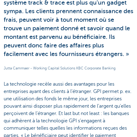
système track & trace est plus qu'un gadget
sympa. Les clients prennent connaissance des
frais, peuvent voir à tout moment où se
trouve un paiement donné et savoir quand le
montant est parvenu au bénéficiaire. Ils
peuvent donc faire des affaires plus
facilement avec les fournisseurs étrangers. »
Jutta Cammaer - Working Capital Solutions KBC Corporate Banking
La technologie recèle aussi des avantages pour les
entreprises ayant des clients à l'étranger. GPI permet p. ex.
une utilisation des fonds le même jour, les entreprises
pouvant ainsi disposer plus rapidement de l'argent qu'elles
perçoivent de l'étranger. Et last but not least : les banques
qui adhèrent à la technologie GPI s'engagent à
communiquer telles quelles les informations reçues des
parties. « Le bénéficiaire peut identifier le paiement