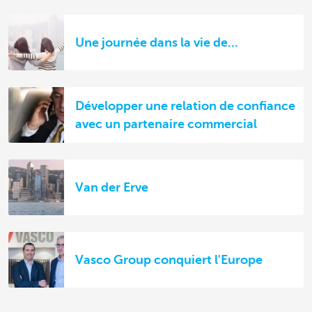
Une journée dans la vie de...
Développer une relation de confiance
avec un partenaire commercial
Van der Erve
Vasco Group conquiert l'Europe