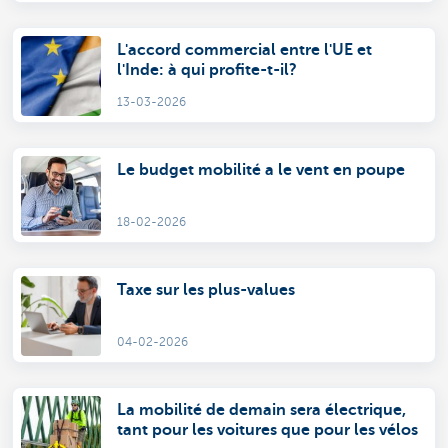
L'accord commercial entre l'UE et
l'Inde: à qui profite-t-il?
13-03-2026
Le budget mobilité a le vent en poupe
18-02-2026
Taxe sur les plus-values
04-02-2026
La mobilité de demain sera électrique,
tant pour les voitures que pour les vélos