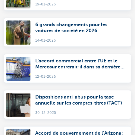
19-01-2026
6 grands changements pour les
voitures de société en 2026
14-01-2026
L'accord commercial entre l'UE et le
Mercosur entrerait-il dans sa dernière
ligne droite?
12-01-2026
Dispositions anti-abus pour la taxe
annuelle sur les comptes-titres (TACT)
30-12-2025
Accord de gouvernement de l’Arizona: