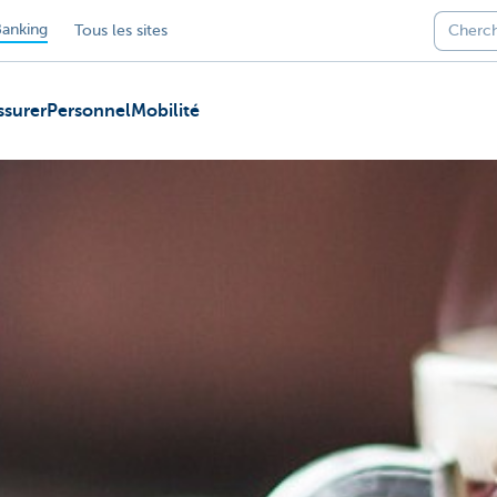
anking
Tous les sites
ssurer
Personnel
Mobilité