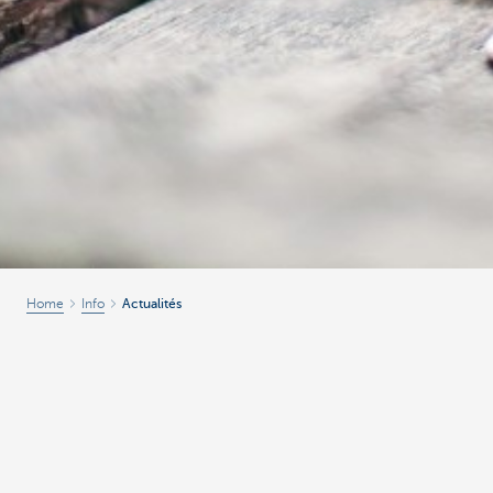
Home
Info
Actualités