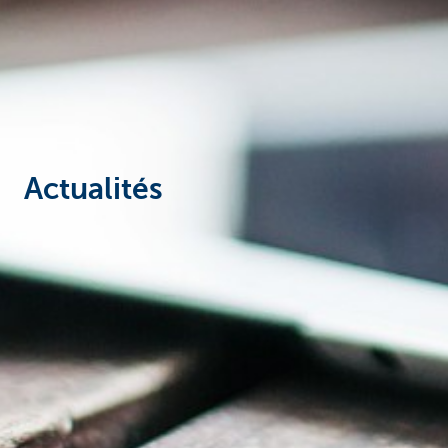
Corporate
Actualités