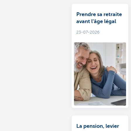
Prendre sa retraite
avant l'âge légal
23-07-2026
La pension, levier