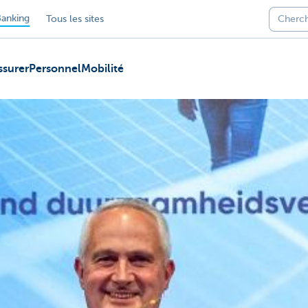
anking
Tous les sites
ssurer
Personnel
Mobilité