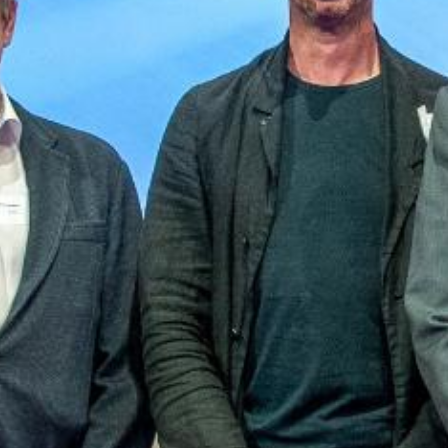
Corporate