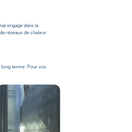
onal engagé dans la
 de réseaux de chaleur
à long terme. Pour vos