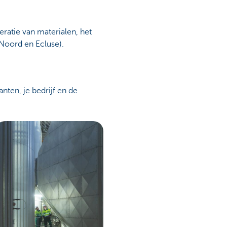
eratie van materialen, het
Noord en Ecluse).
nten, je bedrijf en de