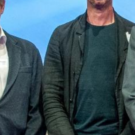
Corporate