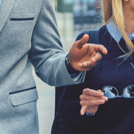
Corporate