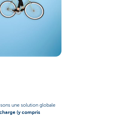
sons une solution globale
echarge (y compris