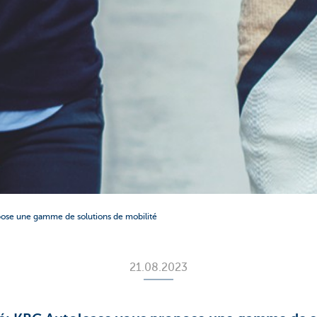
pose une gamme de solutions de mobilité
21.08.2023