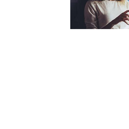
Découvrez Olympus Mob