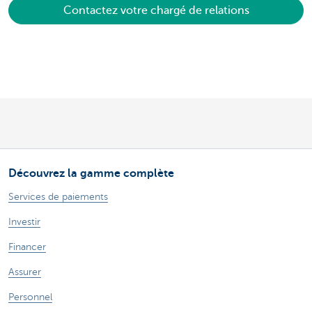
Contactez votre chargé de relations
Découvrez la gamme complète
Services de paiements
Investir
Financer
Assurer
Personnel