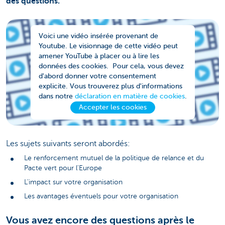
des questions.
Voici une vidéo insérée provenant de
Youtube. Le visionnage de cette vidéo peut
amener YouTube à placer ou à lire les
données des cookies. Pour cela, vous devez
d'abord donner votre consentement
explicite. Vous trouverez plus d'informations
dans notre
déclaration en matière de cookies
.
Accepter les cookies
Les sujets suivants seront abordés:
Le renforcement mutuel de la politique de relance et du
Pacte vert pour l'Europe
L'impact sur votre organisation
Les avantages éventuels pour votre organisation
Vous avez encore des questions après le