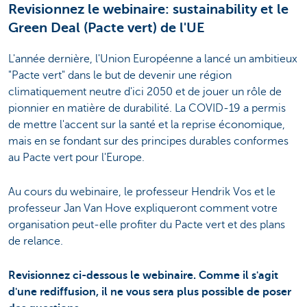
Revisionnez le webinaire: sustainability et le
Green Deal (Pacte vert) de l'UE
L'année dernière, l'Union Européenne a lancé un ambitieux
"Pacte vert" dans le but de devenir une région
climatiquement neutre d'ici 2050 et de jouer un rôle de
pionnier en matière de durabilité. La COVID-19 a permis
de mettre l'accent sur la santé et la reprise économique,
mais en se fondant sur des principes durables conformes
au Pacte vert pour l'Europe.
Au cours du webinaire, le professeur Hendrik Vos et le
professeur Jan Van Hove expliqueront comment votre
organisation peut-elle profiter du Pacte vert et des plans
de relance.
Revisionnez ci-dessous le webinaire. Comme il s'agit
d'une rediffusion, il ne vous sera plus possible de poser