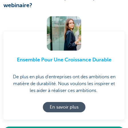
webinaire?
Ensemble Pour Une Croissance Durable
De plus en plus d'entreprises ont des ambitions en
matière de durabilité. Nous voulons les inspirer et
les aider à réaliser ces ambitions.
En savoir plus