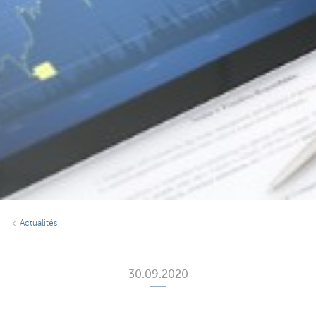
Actualités
30.09.2020