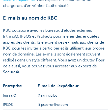
chargeront d’en vérifier l’authenticité.
E-mails au nom de KBC
KBC collabore avec les bureaux d'études externes
IntrinsiQ, IPSOS et ProFacts pour mener des enquêtes
auprès des clients. Ils envoient des e-mails aux clients de
KBC pour les inviter à participer et ils utilisent leur propre
nom de domaine. Les e-mails sont également souvent
rédigés dans un style différent. Vous avez un doute? Pour
cela aussi, vous pouvez vous adresser aux experts de
Secure4u.
Entreprise
E-mail de l'expéditeur
IntrinsiQ
@intrinsiq.be
IPSOS
@ipsos-online.com