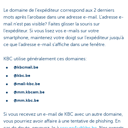
Le domaine de l’expéditeur correspond aux 2 derniers
mots après l’arobase dans une adresse e-mail. L'adresse e-
mail n'est pas visible? Faites glisser la souris sur
l'expéditeur. Si vous lisez vos e-mails sur votre
smartphone, maintenez votre doigt sur l'expéditeur jusqu'à
ce que l'adresse e-mail s'affiche dans une fenêtre.
KBC utilise généralement ces domaines:
@kbcmail.be
@kbc.be
@mail-kbc.be
@mm.kbcam.be
@mm.kbc.be
Si vous recevez un e-mail de KBC avec un autre domaine,
vous pourriez avoir affaire à une tentative de phishing. En