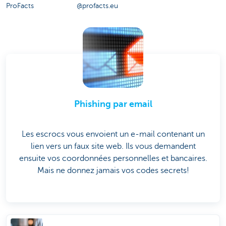
ProFacts
@profacts.eu
Phishing par email
Les escrocs vous envoient un e-mail contenant un
lien vers un faux site web. Ils vous demandent
ensuite vos coordonnées personnelles et bancaires.
Mais ne donnez jamais vos codes secrets!