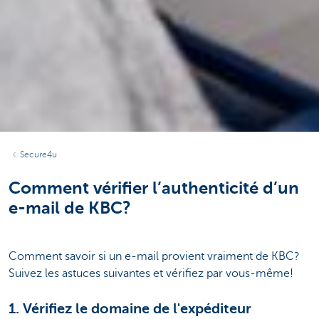
Secure4u
Comment vérifier l’authenticité d’un
e-mail de KBC?
Comment savoir si un e-mail provient vraiment de KBC?
Suivez les astuces suivantes et vérifiez par vous-même!
1. Vérifiez le domaine de l'expéditeur