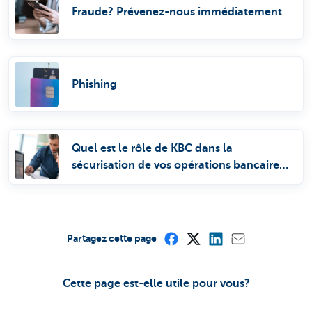
Fraude? Prévenez-nous immédiatement
Phishing
Quel est le rôle de KBC dans la
sécurisation de vos opérations bancaires
en ligne?
Partagez cette page
Cette page est-elle utile pour vous?