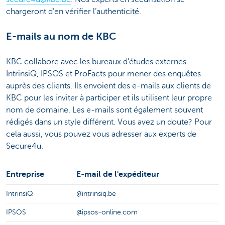
chargeront d’en vérifier l’authenticité.
E-mails au nom de KBC
KBC collabore avec les bureaux d'études externes
IntrinsiQ, IPSOS et ProFacts pour mener des enquêtes
auprès des clients. Ils envoient des e-mails aux clients de
KBC pour les inviter à participer et ils utilisent leur propre
nom de domaine. Les e-mails sont également souvent
rédigés dans un style différent. Vous avez un doute? Pour
cela aussi, vous pouvez vous adresser aux experts de
Secure4u.
Entreprise
E-mail de l'expéditeur
IntrinsiQ
@intrinsiq.be
IPSOS
@ipsos-online.com