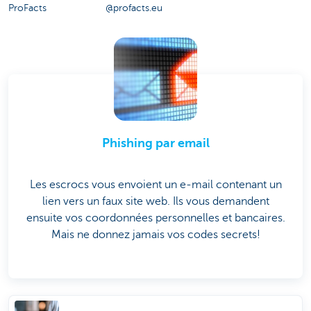
ProFacts
@profacts.eu
Phishing par email
Les escrocs vous envoient un e-mail contenant un
lien vers un faux site web. Ils vous demandent
ensuite vos coordonnées personnelles et bancaires.
Mais ne donnez jamais vos codes secrets!