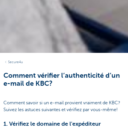
Secure4u
Comment vérifier l’authenticité d’un
e-mail de KBC?
Comment savoir si un e-mail provient vraiment de KBC?
Suivez les astuces suivantes et vérifiez par vous-même!
1. Vérifiez le domaine de l'expéditeur