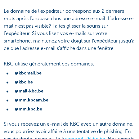
Le domaine de l’expéditeur correspond aux 2 derniers
mots après l’arobase dans une adresse e-mail. L'adresse e-
mail n'est pas visible? Faites glisser la souris sur
l'expéditeur. Si vous lisez vos e-mails sur votre
smartphone, maintenez votre doigt sur l'expéditeur jusqu'à
ce que l'adresse e-mail s'affiche dans une fenêtre.
KBC utilise généralement ces domaines:
@kbcmail.be
@kbc.be
@mail-kbc.be
@mm.kbcam.be
@mm.kbc.be
Si vous recevez un e-mail de KBC avec un autre domaine,
vous pourriez avoir affaire à une tentative de phishing. En