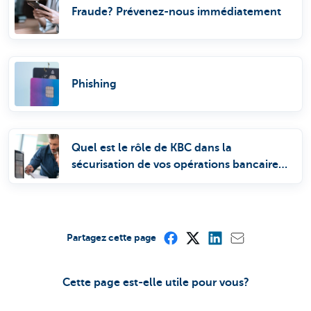
Fraude? Prévenez-nous immédiatement
Phishing
Quel est le rôle de KBC dans la
sécurisation de vos opérations bancaires
en ligne?
Partagez cette page
Cette page est-elle utile pour vous?