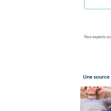
Nos experts so
Une source 