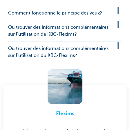
Comment fonctionne le principe des yeux?
Où trouver des informations complémentaires
sur l’utilisation de KBC-Flexims?
Où trouver des informations complémentaires
sur l’utilisation du KBC-Flexims?
Flexims