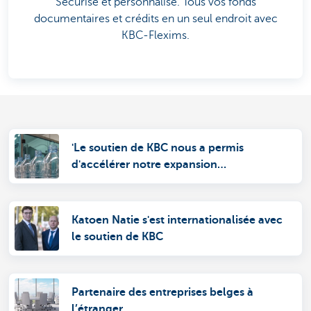
Sécurisé et personnalisé. Tous vos fonds
documentaires et crédits en un seul endroit avec
KBC-Flexims.
'Le soutien de KBC nous a permis
d'accélérer notre expansion
internationale'
Katoen Natie s'est internationalisée avec
le soutien de KBC
Partenaire des entreprises belges à
l’étranger