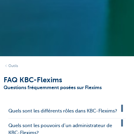
Outils
FAQ KBC-Flexims
Questions fréquemment posées sur Flexims
Quels sont les différents rôles dans KBC-Flexims?
Quels sont les pouvoirs d’un administrateur de
KBC-Flexims?