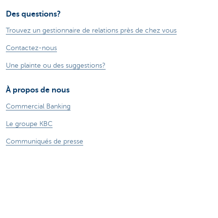
Des questions?
Trouvez un gestionnaire de relations près de chez vous
Contactez-nous
Une plainte ou des suggestions?
À propos de nous
Commercial Banking
Le groupe KBC
Communiqués de presse
Jobs
Durabilité