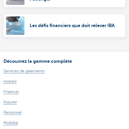
Les défis financiers que doit relever IBA
Découvrez la gamme complète
Services de paiements
Investir
Financer
Assurer
Personnel
Mobilité