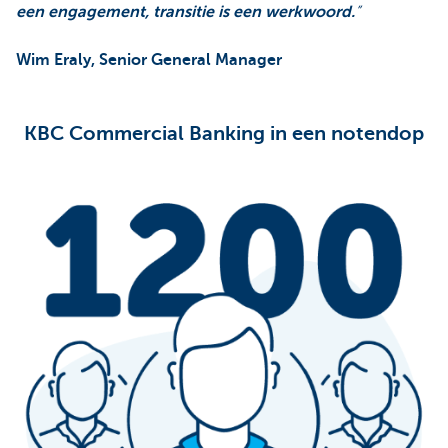
een engagement, transitie is een werkwoord.
”
Wim Eraly, Senior General Manager
KBC Commercial Banking in een notendop