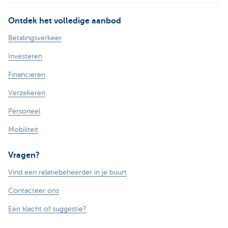
Ontdek het volledige aanbod
Betalingsverkeer
Investeren
Financieren
Verzekeren
Personeel
Mobiliteit
Vragen?
Vind een relatiebeheerder in je buurt
Contacteer ons
Een klacht of suggestie?