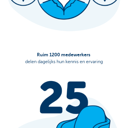
Ruim 1200 medewerkers
delen dagelijks hun kennis en ervaring