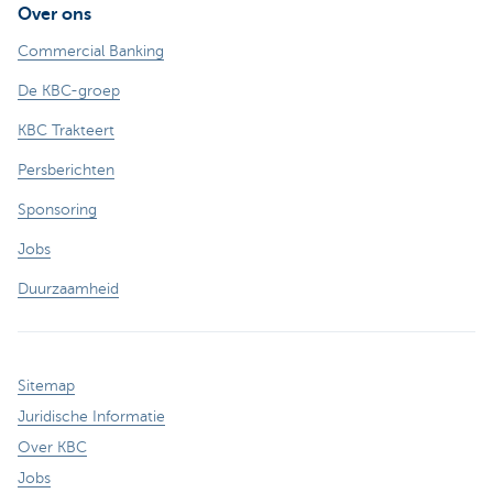
Over ons
Commercial Banking
De KBC-groep
KBC Trakteert
Persberichten
Sponsoring
Jobs
Duurzaamheid
Sitemap
Juridische Informatie
Over KBC
Jobs