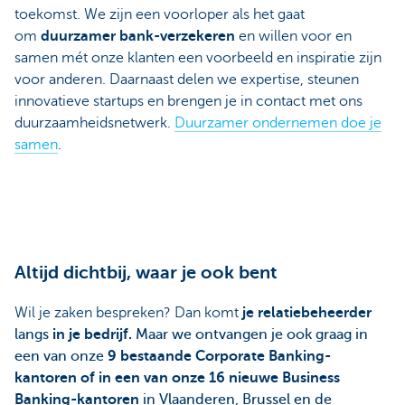
toekomst. We zijn een voorloper als het gaat
om
duurzamer bank-verzekeren
en willen voor en
samen mét onze klanten een voorbeeld en inspiratie zijn
voor anderen. Daarnaast delen we expertise, steunen
innovatieve startups en brengen je in contact met ons
duurzaamheidsnetwerk.
Duurzamer ondernemen doe je
samen
.
Altijd dichtbij, waar je ook bent
Wil je zaken bespreken? Dan komt
je relatiebeheerder
langs
in je bedrijf.
Maar we ontvangen je ook graag in
een van onze
9 bestaande Corporate Banking-
kantoren of in een van onze 16 nieuwe Business
Banking-kantoren
in Vlaanderen, Brussel en de