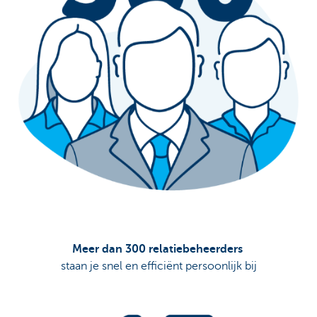
Meer dan 300 relatiebeheerders
staan je snel en efficiënt persoonlijk bij