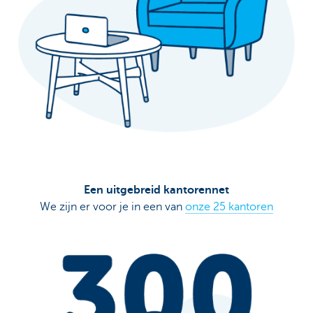
Een uitgebreid kantorennet
We zijn er voor je in een van
onze 25 kantoren