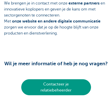
We brengen je in contact met onze
externe partners
en
innovatieve koplopers en geven je de kans om met
sectorgenoten te connecteren.
Met
onze website en andere digitale communicatie
zorgen we ervoor dat je op de hoogte blijft van onze
producten en dienstverlening.
Wil je meer informatie of heb je nog vragen?
Contacteer je
relatiebeheerder