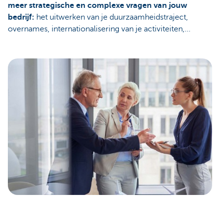
meer strategische en complexe vragen van jouw
bedrijf:
het uitwerken van je duurzaamheidstraject,
overnames, internationalisering van je activiteiten,...