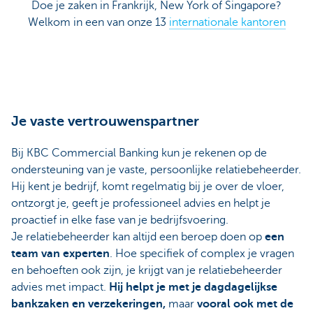
Doe je zaken in Frankrijk, New York of Singapore?
Welkom in een van onze 13
internationale kantoren
Je vaste vertrouwenspartner
Bij KBC Commercial Banking kun je rekenen op de
ondersteuning van je vaste, persoonlijke relatiebeheerder.
Hij kent je bedrijf, komt regelmatig bij je over de vloer,
ontzorgt je, geeft je professioneel advies en helpt je
proactief in elke fase van je bedrijfsvoering.
Je relatiebeheerder kan altijd een beroep doen op
een
team van experten
. Hoe specifiek of complex je vragen
en behoeften ook zijn, je krijgt van je relatiebeheerder
advies met impact.
Hij helpt je met je dagdagelijkse
bankzaken en verzekeringen,
maar
vooral ook met de