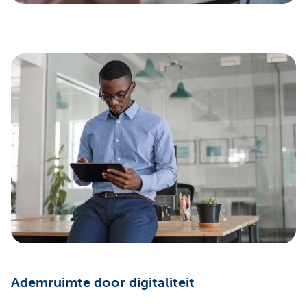
Ademruimte door digitaliteit