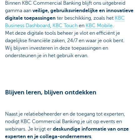
Binnen KBC Commercial Banking blijft ons uitgebreid
gamma aan
veilige, gebruiksvriendelijke en innovatieve
digitale toepassingen
ter beschikking, zoals het
KBC
Business Dashboard
,
KBC Touch
en
KBC Mobile
.
Met deze digitale tools beheer je vlot en efficiënt je
dagelijkse financiële zaken, 24/7 en waar je ook bent.
Wij blijven investeren in deze toepassingen en
ondersteunen je in het gebruik ervan.
Blijven leren, blijven ontdekken
Naast je relatiebeheerder en de toegang tot experten,
nodigt KBC Commercial Banking je uit op events en
webinars. Je krijgt er
deskundige informatie van onze
experten en je collega-ondernemers
.