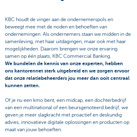
KBC houdt de vinger aan de ondernemerspols en
beweegt mee met de noden en behoeften van
ondernemingen. Als ondernemers staan we midden in de
samenleving, met haar uitdagingen, maar ook met haar
mogelijkheden. Daarom brengen we onze ervaring
samen op één plaats, KBC Commercial Banking.
We bundelen de kennis van onze experten, hebben
ons kantorennet sterk uitgebreid en we zorgen ervoor
dat onze relatiebeheerders jou meer dan ooit centraal
kunnen zetten.
Of je nu een kmo bent, een midcap, een dochterbedrijf
van een multinational of een beursgenoteerd bedrijf, we
geven je meer slagkracht met proactief en deskundig
advies, innovatieve digitale oplossingen en producten op
maat van jouw behoeften.