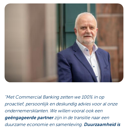
"Met Commercial Banking zetten we 100% in op
proactief, persoonlijk en deskundig advies voor al onze
ondernemersklanten. We willen vooral ook een
geëngageerde partner
zijn in de transitie naar een
duurzame economie en samenleving.
Duurzaamheid is