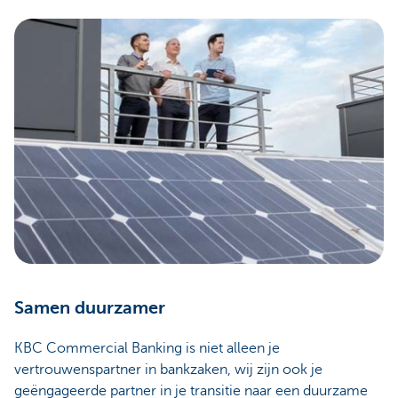
Samen duurzamer
KBC Commercial Banking is niet alleen je
vertrouwenspartner in bankzaken, wij zijn ook je
geëngageerde partner in je transitie naar een duurzame