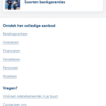
Soorten bankgaranties
Ontdek het volledige aanbod
Betalingsverkeer
Investeren
Financieren
Verzekeren
Personeel
Mobiliteit
Vragen?
Vind een relatiebeheerder in je buurt
Contacteer ons