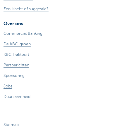
Een klacht of suggestie?
Over ons
Commercial Banking
De KBC-groep
KBC Trakteert
Persberichten
Sponsoring
Jobs
Duurzaamheid
Sitemap