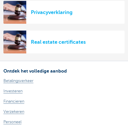
Privacyverklaring
Real estate certificates
Ontdek het volledige aanbod
Betalingsverkeer
Investeren
Financieren
Verzekeren
Personeel