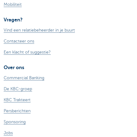
Mobiliteit
Vragen?
Vind een relatiebeheerder in je buurt
Contacteer ons
Een klacht of suggestie?
Over ons
Commercial Banking
De KBC-groep
KBC Trakteert
Persberichten
Sponsoring
Jobs