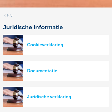
Info
Juridische Informatie
Cookieverklaring
Documentatie
Juridische verklaring