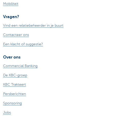
Mobiliteit
Vragen?
Vind een relatiebeheerder in je buurt
Contacteer ons
Een klacht of suggestie?
Over ons
Commercial Banking
De KBC-groep
KBC Trakteert
Persberichten
Sponsoring
Jobs