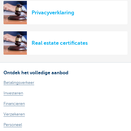
Privacyverklaring
Real estate certificates
Ontdek het volledige aanbod
Betalingsverkeer
Investeren
Financieren
Verzekeren
Personeel