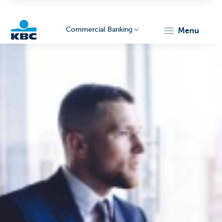
Commercial Banking
menu
KBC
Corporate