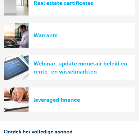
Real estate certificates
Warrants
Webinar: update monetair beleid en
rente -en wisselmarkten
leveraged finance
Ontdek het volledige aanbod