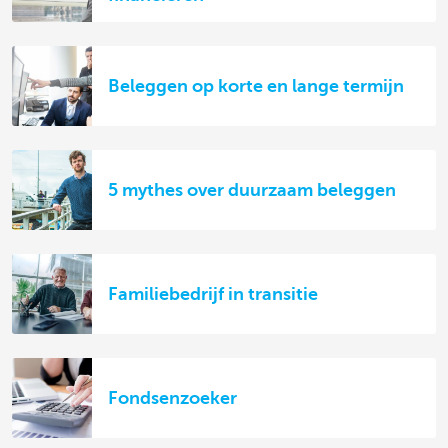
Beleggen op korte en lange termijn
5 mythes over duurzaam beleggen
Familiebedrijf in transitie
Fondsenzoeker