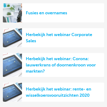
Fusies en overnames
Herbekijk het webinar Corporate
Sales
Herbekijk het webinar: Corona:
lauwerkrans of doornenkroon voor
markten?
Herbekijk het webinar: rente- en
wisselkoersvooruitzichten 2020