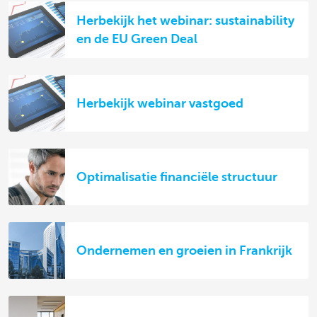
Herbekijk het webinar: sustainability
en de EU Green Deal
Herbekijk webinar vastgoed
Optimalisatie financiële structuur
Ondernemen en groeien in Frankrijk