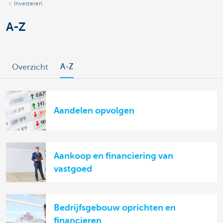
Investeren
A-Z
A-Z
Overzicht
Aandelen opvolgen
Aankoop en financiering van
vastgoed
Bedrijfsgebouw oprichten en
financieren