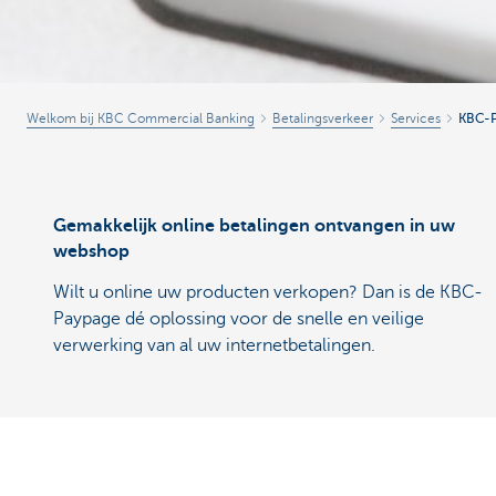
Welkom bij KBC Commercial Banking
Betalingsverkeer
Services
KBC-
Gemakkelijk online betalingen ontvangen in uw
webshop
Wilt u online uw producten verkopen? Dan is de KBC-
Paypage dé oplossing voor de snelle en veilige
verwerking van al uw internetbetalingen.