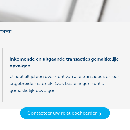
Paypage
Inkomende en uitgaande transacties gemakkelijk
opvolgen
U hebt altijd een overzicht van alle transacties én een
uitgebreide historiek. Ook bestellingen kunt u
gemakkelijk opvolgen.
Contacteer uw relatiebeheerder