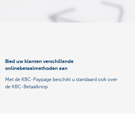
Bied uw klanten verschillende
onlinebetaalmethoden aan
Met de KBC-Paypage beschikt u standaard ook over
de KBC-Betaalknop