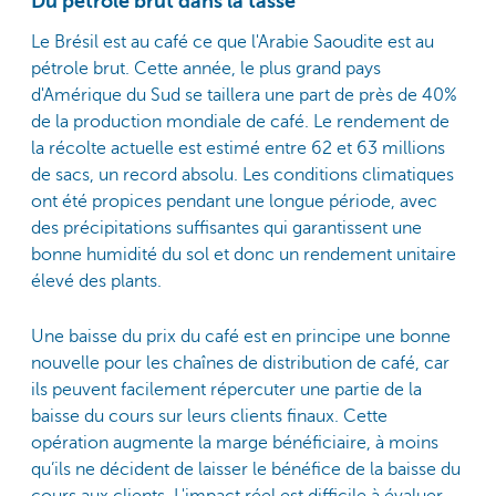
Du pétrole brut dans la tasse
Le Brésil est au café ce que l'Arabie Saoudite est au
pétrole brut. Cette année, le plus grand pays
d'Amérique du Sud se taillera une part de près de 40%
de la production mondiale de café. Le rendement de
la récolte actuelle est estimé entre 62 et 63 millions
de sacs, un record absolu. Les conditions climatiques
ont été propices pendant une longue période, avec
des précipitations suffisantes qui garantissent une
bonne humidité du sol et donc un rendement unitaire
élevé des plants.
Une baisse du prix du café est en principe une bonne
nouvelle pour les chaînes de distribution de café, car
ils peuvent facilement répercuter une partie de la
baisse du cours sur leurs clients finaux. Cette
opération augmente la marge bénéficiaire, à moins
qu’ils ne décident de laisser le bénéfice de la baisse du