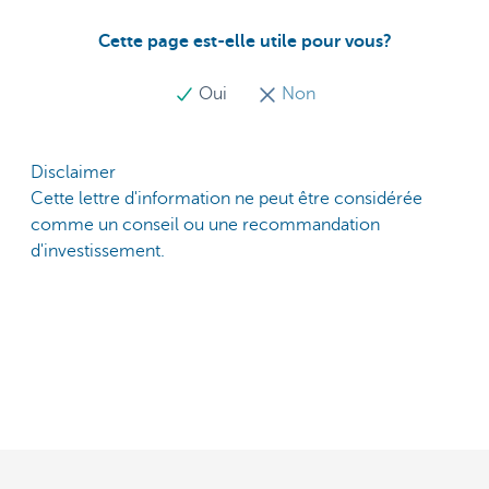
Cette page est-elle utile pour vous?
Oui
Non
Disclaimer
Cette lettre d'information ne peut être considérée
comme un conseil ou une recommandation
d'investissement.