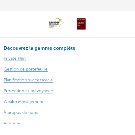
Découvrez la gamme complète
Private Plan
Gestion de portefeuille
Planification successorale
Protection et prévoyance
Wealth Management
À propos de nous
Actualité