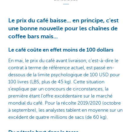
Le prix du café baisse... en principe, c'est
une bonne nouvelle pour les chaînes de
coffee bars mais...
Le café coûte en effet moins de 100 dollars
En mai, le prix du café avant livraison, c'est-à-dire le
contrat à terme de référence actuel, est passé en-
dessous de la limite psychologique de 100 USD pour
100 livres (LBS, plus de 45 kg). Cette situation
s'explique par un concours de circonstances, la
première étant l'offre excédentaire sur le marché
mondial du café. Pour la récolte 2019/2020 (octobre
à septembre), les analystes tablent en moyenne sur un
excédent de quatre millions de sacs (de 60 kg).