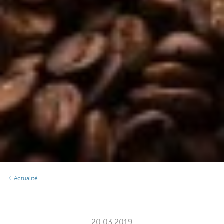
Actualité
20.03.2019