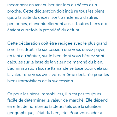
incombent en tant qu'héritier lors du décès d'un
proche. Cette déclaration doit inclure tous les biens
qui, à la suite du décès, sont transférés à d'autres
personnes, et éventuellement aussi d'autres biens qui
étaient autrefois la propriété du défunt.
Cette déclaration doit être rédigée avec le plus grand
soin. Les droits de succession que vous devez payer,
en tant qu'héritier, sur le bien dont vous héritez sont
calculés sur la base de la valeur de marché du bien.
L'administration fiscale flamande se base pour cela sur
la valeur que vous avez vous-même déclarée pour les
biens immobiliers de la succession.
Or pour les biens immobiliers, il n'est pas toujours
facile de déterminer la valeur de marché. Elle dépend
en effet de nombreux facteurs tels que la situation
géographique, l'état du bien, etc. Pour vous aider à