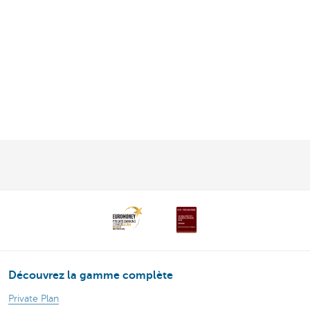
Découvrez la gamme complète
Private Plan