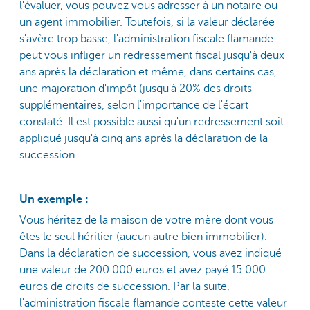
l'évaluer, vous pouvez vous adresser à un notaire ou
un agent immobilier. Toutefois, si la valeur déclarée
s'avère trop basse, l'administration fiscale flamande
peut vous infliger un redressement fiscal jusqu'à deux
ans après la déclaration et même, dans certains cas,
une majoration d'impôt (jusqu'à 20% des droits
supplémentaires, selon l'importance de l'écart
constaté. Il est possible aussi qu'un redressement soit
appliqué jusqu'à cinq ans après la déclaration de la
succession.
Un exemple :
Vous héritez de la maison de votre mère dont vous
êtes le seul héritier (aucun autre bien immobilier).
Dans la déclaration de succession, vous avez indiqué
une valeur de 200.000 euros et avez payé 15.000
euros de droits de succession. Par la suite,
l'administration fiscale flamande conteste cette valeur