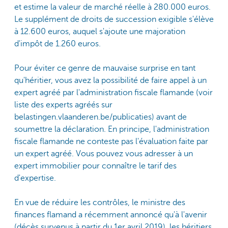
et estime la valeur de marché réelle à 280.000 euros.
Le supplément de droits de succession exigible s'élève
à 12.600 euros, auquel s'ajoute une majoration
d'impôt de 1.260 euros.
Pour éviter ce genre de mauvaise surprise en tant
qu'héritier, vous avez la possibilité de faire appel à un
expert agréé par l'administration fiscale flamande (voir
liste des experts agréés sur
belastingen.vlaanderen.be/publicaties) avant de
soumettre la déclaration. En principe, l'administration
fiscale flamande ne conteste pas l'évaluation faite par
un expert agréé. Vous pouvez vous adresser à un
expert immobilier pour connaître le tarif des
d'expertise.
En vue de réduire les contrôles, le ministre des
finances flamand a récemment annoncé qu'à l'avenir
(décès survenus à partir du 1er avril 2019), les héritiers