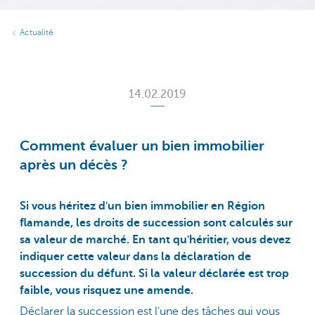
Actualité
14.02.2019
Comment évaluer un bien immobilier
après un décès ?
Si vous héritez d'un bien immobilier en Région
flamande, les droits de succession sont calculés sur
sa valeur de marché. En tant qu'héritier, vous devez
indiquer cette valeur dans la déclaration de
succession du défunt. Si la valeur déclarée est trop
faible, vous risquez une amende.
Déclarer la succession est l'une des tâches qui vous