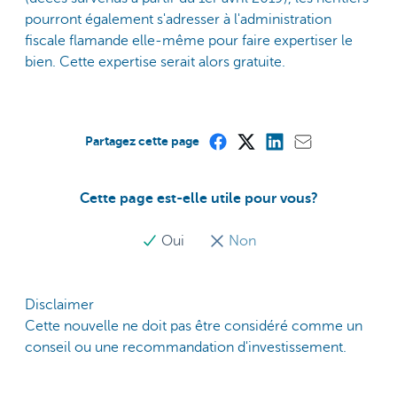
pourront également s'adresser à l'administration
fiscale flamande elle-même pour faire expertiser le
bien. Cette expertise serait alors gratuite.
Partagez cette page
Cette page est-elle utile pour vous?
Oui
Non
Disclaimer
Cette nouvelle ne doit pas être considéré comme un
conseil ou une recommandation d'investissement.