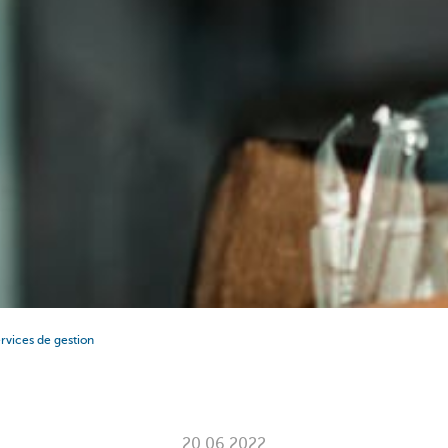
services de gestion
20.06.2022