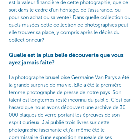
est la valeur financière de cette photographie, que ce
soit dans le cadre d’un héritage, de l’assurance, ou
pour son achat ou sa vente? Dans quelle collection ou
quels musées cette collection de photographies peut-
elle trouver sa place, y compris après le décès du
collectionneur?
Quelle est la plus belle découverte que vous
ayez jamais faite?
La photographe bruxelloise Germaine Van Parys a été
la grande surprise de ma vie. Elle a été la première
femme photographe de presse de notre pays. Son
talent est longtemps resté inconnu du public. C’est par
hasard que nous avons découvert une archive de 30
000 plaques de verre portant les épreuves de son
esprit curieux. J’ai publié trois livres sur cette
photographe fascinante et j’ai même été le
commissaire d’une exposition muséale de ses