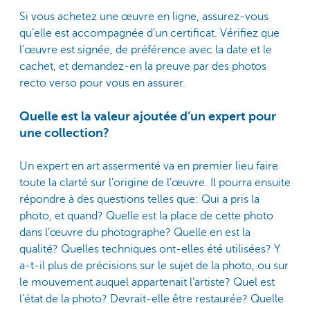
Si vous achetez une œuvre en ligne, assurez-vous
qu’elle est accompagnée d’un certificat. Vérifiez que
l’œuvre est signée, de préférence avec la date et le
cachet, et demandez-en la preuve par des photos
recto verso pour vous en assurer.
Quelle est la valeur ajoutée d’un expert pour
une collection?
Un expert en art assermenté va en premier lieu faire
toute la clarté sur l’origine de l’œuvre. Il pourra ensuite
répondre à des questions telles que: Qui a pris la
photo, et quand? Quelle est la place de cette photo
dans l’œuvre du photographe? Quelle en est la
qualité? Quelles techniques ont-elles été utilisées? Y
a-t-il plus de précisions sur le sujet de la photo, ou sur
le mouvement auquel appartenait l’artiste? Quel est
l’état de la photo? Devrait-elle être restaurée? Quelle