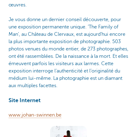
œuvres.
Je vous donne un dernier conseil découverte, pour
une exposition permanente unique. 'The Family of
Man', au Château de Clervaux, est aujourd’hui encore
la plus importante exposition de photographie. 503
photos venues du monde entier, de 273 photographes,
ont été rassemblées. De la naissance à la mort. Et elles
émeuvent parfois les visiteurs aux larmes. Cette
exposition interroge l’authenticité et l’originalité du
médium lui-même. La photographie est un diamant
aux multiples facettes.
Site Internet
www.johan-swinnen.be