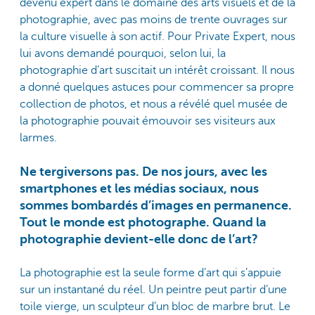
devenu expert dans le domaine des arts visuels et de la
photographie, avec pas moins de trente ouvrages sur
la culture visuelle à son actif. Pour Private Expert, nous
lui avons demandé pourquoi, selon lui, la
photographie d’art suscitait un intérêt croissant. Il nous
a donné quelques astuces pour commencer sa propre
collection de photos, et nous a révélé quel musée de
la photographie pouvait émouvoir ses visiteurs aux
larmes.
Ne tergiversons pas. De nos jours, avec les
smartphones et les médias sociaux, nous
sommes bombardés d’images en permanence.
Tout le monde est photographe. Quand la
photographie devient-elle donc de l’art?
La photographie est la seule forme d’art qui s’appuie
sur un instantané du réel. Un peintre peut partir d’une
toile vierge, un sculpteur d’un bloc de marbre brut. Le