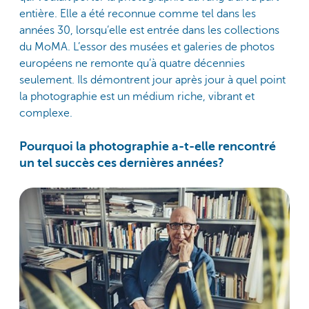
entière. Elle a été reconnue comme tel dans les
années 30, lorsqu’elle est entrée dans les collections
du MoMA. L’essor des musées et galeries de photos
européens ne remonte qu’à quatre décennies
seulement. Ils démontrent jour après jour à quel point
la photographie est un médium riche, vibrant et
complexe.
Pourquoi la photographie a-t-elle rencontré
un tel succès ces dernières années?