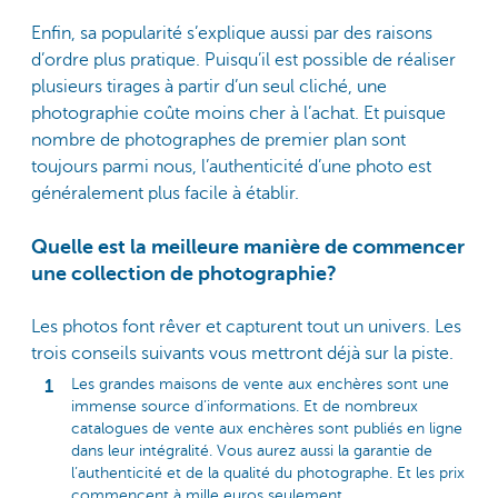
Enfin, sa popularité s’explique aussi par des raisons
d’ordre plus pratique. Puisqu’il est possible de réaliser
plusieurs tirages à partir d’un seul cliché, une
photographie coûte moins cher à l’achat. Et puisque
nombre de photographes de premier plan sont
toujours parmi nous, l’authenticité d’une photo est
généralement plus facile à établir.
Quelle est la meilleure manière de commencer
une collection de photographie?
Les photos font rêver et capturent tout un univers. Les
trois conseils suivants vous mettront déjà sur la piste.
Les grandes maisons de vente aux enchères sont une
immense source d’informations. Et de nombreux
catalogues de vente aux enchères sont publiés en ligne
dans leur intégralité. Vous aurez aussi la garantie de
l’authenticité et de la qualité du photographe. Et les prix
commencent à mille euros seulement.