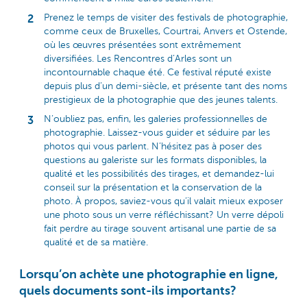
Prenez le temps de visiter des festivals de photographie,
comme ceux de Bruxelles, Courtrai, Anvers et Ostende,
où les œuvres présentées sont extrêmement
diversifiées. Les Rencontres d’Arles sont un
incontournable chaque été. Ce festival réputé existe
depuis plus d’un demi-siècle, et présente tant des noms
prestigieux de la photographie que des jeunes talents.
N’oubliez pas, enfin, les galeries professionnelles de
photographie. Laissez-vous guider et séduire par les
photos qui vous parlent. N’hésitez pas à poser des
questions au galeriste sur les formats disponibles, la
qualité et les possibilités des tirages, et demandez-lui
conseil sur la présentation et la conservation de la
photo. À propos, saviez-vous qu’il valait mieux exposer
une photo sous un verre réfléchissant? Un verre dépoli
fait perdre au tirage souvent artisanal une partie de sa
qualité et de sa matière.
Lorsqu’on achète une photographie en ligne,
quels documents sont-ils importants?