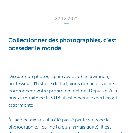
22.12.2021
Collectionner des photographies, c’est
posséder le monde
Discuter de photographie avec Johan Swinnen,
professeur d’histoire de l’art, vous donne envie de
commencer votre propre collection. Depuis qu’il a
pris sa retraite de la VUB, il est devenu expert en art
assermenté.
À l’âge de dix ans, il a été piqué par le virus de la
photographie... qui ne l’a plus jamais quitté. Il est