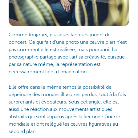
Comme toujours, plusieurs facteurs jouent de
concert. Ce qui fait d’une photo une œuvre d’art n’est
pas comment elle est réalisée, mais pourquoi. La
photographie partage avec l’art sa créativité, puisque
par sa nature même, la représentation est
nécessairement liée à l’imagination.
Elle offre dans le même temps la possibilité de
dépeindre des mondes illusoires perdus, tout à la fois
surprenants et évocateurs. Sous cet angle, elle est
aussi une réaction aux mouvements artistiques
abstraits qui sont apparus après la Seconde Guerre
mondiale et ont relégué les œuvres figuratives au
second plan.