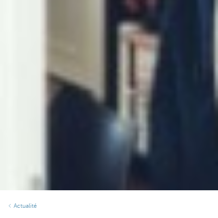
Actualité