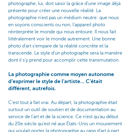
photographe, lui, doit saisir la grâce d’une image déjà
présente pour créer une nouvelle réalité. La
photographie n’est pas un médium neutre: que nous
en soyons conscients ou non, l’appareil photo
réinterprète le monde qui nous entoure. Il nous fait
littéralement voir le monde autrement. Une bonne
photo d’art s’empare de la réalité concrète et la
transcende. Le style d’un photographe sera la manière
dont il s’y prend pour accomplir cette transmutation.
La photographie comme moyen autonome
d’exprimer le style de l’artiste... C’était
différent, autrefois.
C’est tout à fait vrai. Au départ, la photographie était
surtout un outil de soutien et de documentation au
service de l’art et de la science. Ce n’est qu’au début
du 20e siècle qu’est né aux États-Unis un mouvement
qui voulait porter la photographie au rang d’art à part