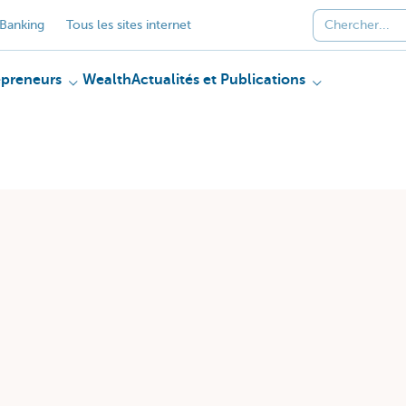
Banking
Tous les sites internet
epreneurs
Wealth
Actualités et Publications