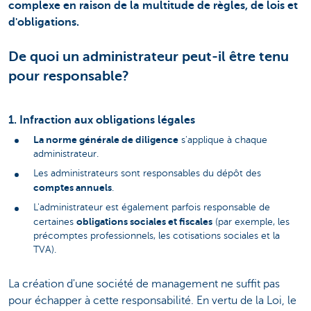
complexe en raison de la multitude de règles, de lois et
d'obligations.
De quoi un administrateur peut-il être tenu
pour responsable?
1. Infraction aux obligations légales
La norme générale de diligence
s'applique à chaque
administrateur.
Les administrateurs sont responsables du dépôt des
comptes annuels
.
L'administrateur est également parfois responsable de
obligations sociales et fiscales
certaines
(par exemple, les
précomptes professionnels, les cotisations sociales et la
TVA).
La création d'une société de management ne suffit pas
pour échapper à cette responsabilité. En vertu de la Loi, le