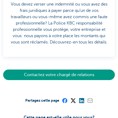
Vous devez verser une indemnité ou vous avez des
frais juridiques à payer parce qu’un de vos
travailleurs ou vous-même avez commis une faute
professionnelle? La Police KBC responsabilité
professionnelle vous protège, votre entreprise et
vous: nous payons à votre place les montants qui
vous sont réclamés. Découvrez-en tous les détails.
Contactez votre chargé de relations
Partagez cette page
Cette page est-elle utile pour vous?