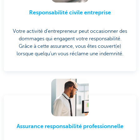
Responsabilité civile entreprise
Votre activité d’entrepreneur peut occasionner des
dommages qui engagent votre responsabilité.
Grâce à cette assurance, vous êtes couvert(e)
lorsque quelqu’un vous réclame une indemnité.
Assurance responsabilité professionnelle