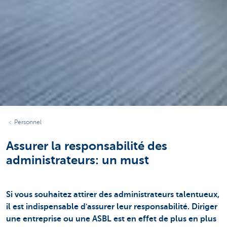
Personnel
Assurer la responsabilité des
administrateurs: un must
Si vous souhaitez attirer des administrateurs talentueux,
il est indispensable d'assurer leur responsabilité. Diriger
une entreprise ou une ASBL est en effet de plus en plus