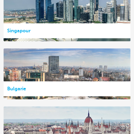
Singapour
Bulgarie