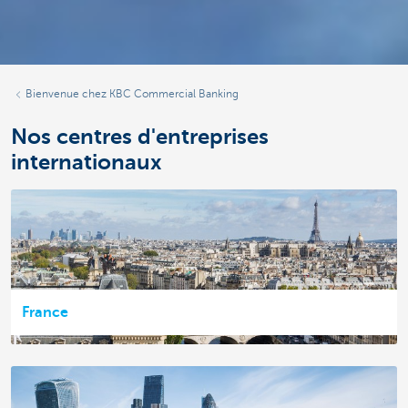
Bienvenue chez KBC Commercial Banking
Nos centres d'entreprises
internationaux
France