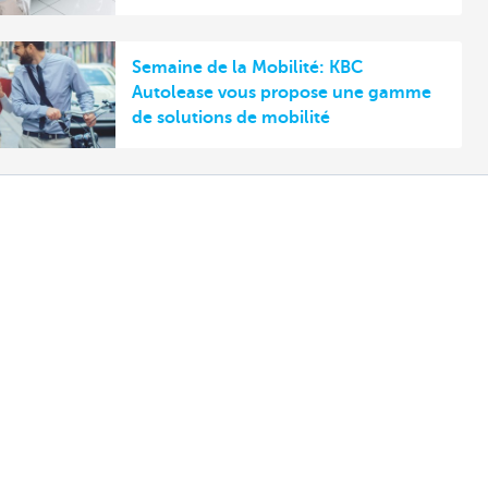
Semaine de la Mobilité: KBC
Autolease vous propose une gamme
de solutions de mobilité