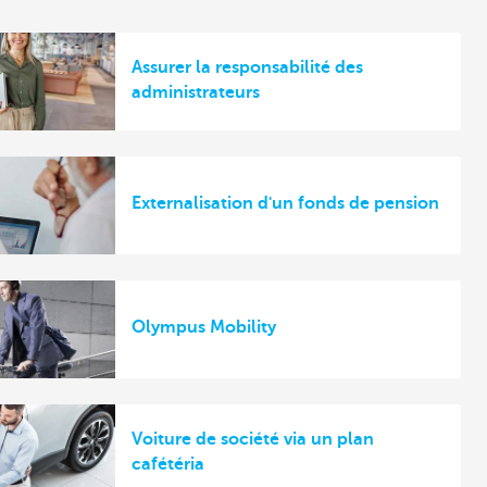
Assurer la responsabilité des
administrateurs
Externalisation d'un fonds de pension
Olympus Mobility
Voiture de société via un plan
cafétéria