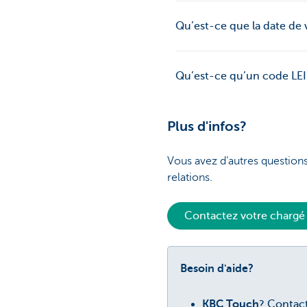
Qu’est-ce que la date de 
Qu’est-ce qu’un code LEI
Plus d'infos?
Vous avez d’autres question
relations.
Contactez votre chargé 
Besoin d'aide?
KBC Touch
? Contac