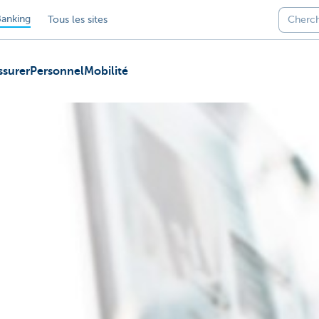
anking
Tous les sites
ssurer
Personnel
Mobilité