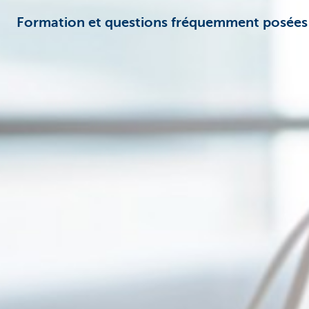
Formation et questions fréquemment posées