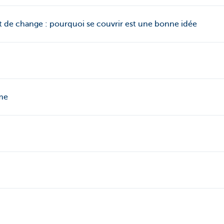
et de change : pourquoi se couvrir est une bonne idée
me