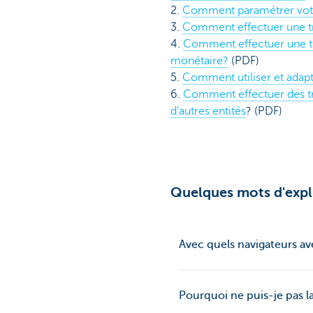
2.
Comment paramétrer vot
3.
Comment effectuer une tr
4.
Comment effectuer une tr
monétaire?
(PDF)
5.
Comment utiliser et adapte
6.
Comment effectuer des t
d'autres entités
? (PDF)
Quelques mots d'expl
Avec quels navigateurs a
Pourquoi ne puis-je pas 