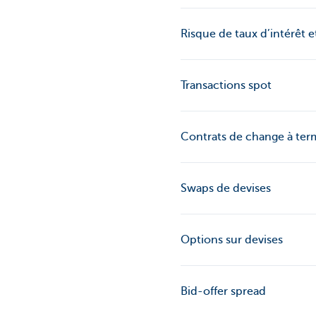
Risque de taux d’intérêt 
Transactions spot
Contrats de change à ter
Swaps de devises
Options sur devises
Bid-offer spread