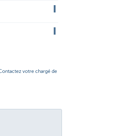
 Contactez votre chargé de