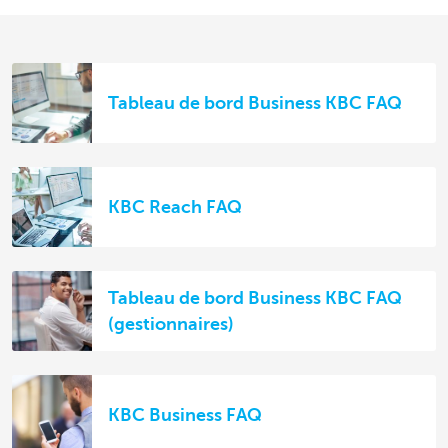
Tableau de bord Business KBC FAQ
KBC Reach FAQ
Tableau de bord Business KBC FAQ
(gestionnaires)
KBC Business FAQ