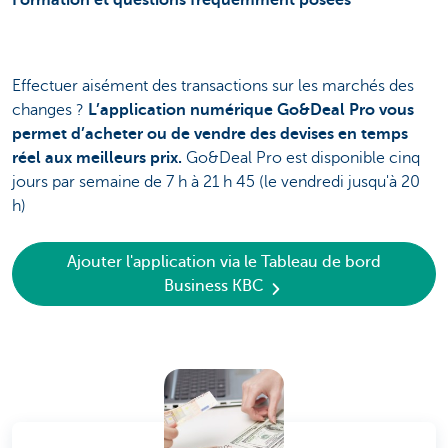
Effectuer aisément des transactions sur les marchés des
changes ?
L’application numérique Go&Deal Pro vous
permet d’acheter ou de vendre des devises en temps
réel aux meilleurs prix.
Go&Deal Pro est disponible cinq
jours par semaine de 7 h à 21 h 45 (le vendredi jusqu'à 20
h)
Ajouter l'application via le Tableau de bord
Business KBC