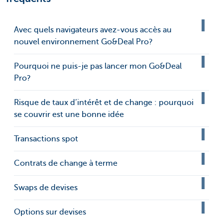
Avec quels navigateurs avez-vous accès au
nouvel environnement Go&Deal Pro?
Pourquoi ne puis-je pas lancer mon Go&Deal
Pro?
Risque de taux d’intérêt et de change : pourquoi
se couvrir est une bonne idée
Transactions spot
Contrats de change à terme
Swaps de devises
Options sur devises