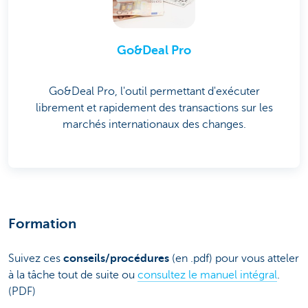
Go&Deal Pro
Go&Deal Pro, l'outil permettant d'exécuter
librement et rapidement des transactions sur les
marchés internationaux des changes.
Formation
Suivez ces
conseils/procédures
(en .pdf) pour vous atteler
à la tâche tout de suite ou
consultez le manuel intégral
.
(PDF)