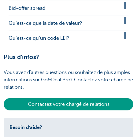
Bid-offer spread
Qu’est-ce que la date de valeur?
Qu’est-ce qu’un code LEI?
Plus d'infos?
Vous avez d’autres questions ou souhaitez de plus amples
informations sur Go&Deal Pro? Contactez votre chargé de
relations.
Contactez votre chargé de relations
Besoin d'aide?