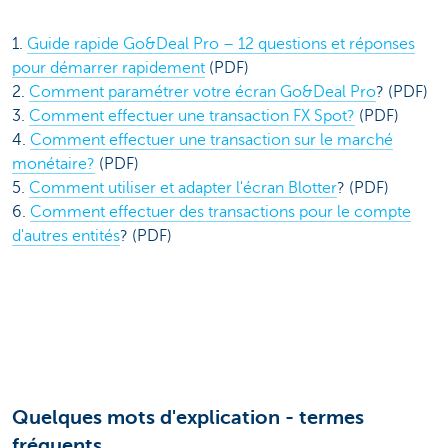
1.
Guide rapide Go&Deal Pro – 12 questions et réponses
pour démarrer rapidement
(PDF)
2.
Comment paramétrer votre écran Go&Deal Pro
? (PDF)
3.
Comment effectuer une transaction FX Spot?
(PDF)
4.
Comment effectuer une transaction sur le marché
monétaire?
(PDF)
5.
Comment utiliser et adapter l'écran Blotter
? (PDF)
6.
Comment effectuer des transactions pour le compte
d'autres entités
? (PDF)
Quelques mots d'explication - termes
fréquents