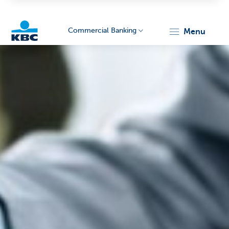
Commercial Banking
menu
KBC
Corporate