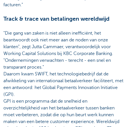
facturen."
Track & trace van betalingen wereldwijd
"Die gang van zaken is niet alleen inefficiënt, het
beantwoordt ook niet meer aan de noden van onze
klanten", zegt Jutta Cammaer, verantwoordelijk voor
Working Capital Solutions bij KBC Corporate Banking.
"Ondernemingen verwachten - terecht - een snel en
transparant proces."
Daarom kwam SWIFT, het technologiebedrijf dat de
afwikkeling van internationaal betaalverkeer faciliteert, met
een antwoord: het Global Payments Innovation Initiative
(GPI).
GPI is een programma dat de snelheid en
overzichtelijkheid van het betaalverkeer tussen banken
moet verbeteren, zodat die op hun beurt werk kunnen
maken van een betere customer experience. Wereldwijd