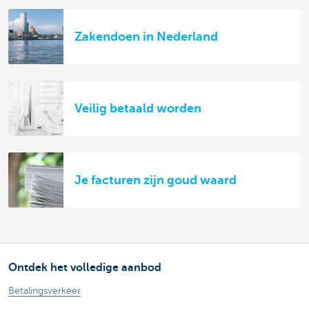
Zakendoen in Nederland
Veilig betaald worden
Je facturen zijn goud waard
Ontdek het volledige aanbod
Betalingsverkeer