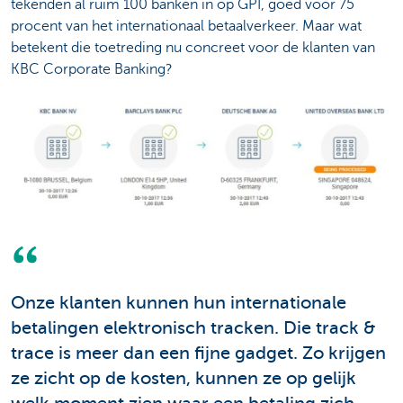
tekenden al ruim 100 banken in op GPI, goed voor 75
procent van het internationaal betaalverkeer. Maar wat
betekent die toetreding nu concreet voor de klanten van
KBC Corporate Banking?
Onze klanten kunnen hun internationale
betalingen elektronisch tracken. Die track &
trace is meer dan een fijne gadget. Zo krijgen
ze zicht op de kosten, kunnen ze op gelijk