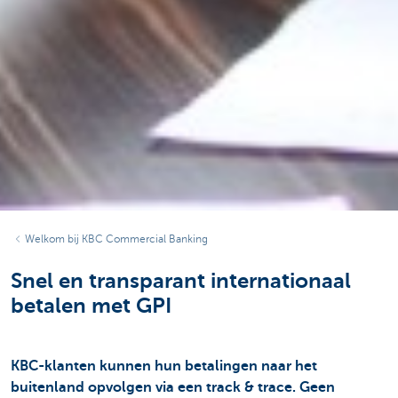
Welkom bij KBC Commercial Banking
Snel en transparant internationaal
betalen met GPI
KBC-klanten kunnen hun betalingen naar het
buitenland opvolgen via een track & trace. Geen