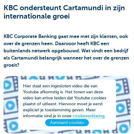
KBC ondersteunt Cartamundi in zijn
internationale groei
KBC Corporate Banking gaat mee met zijn klanten, ook
over de grenzen heen. Daarvoor heeft KBC een
buitenlands netwerk opgebouwd. Wat vindt een bedrijf
als Cartamundi belangrijk wanneer het over de grenzen
groeit?
Hier staat een ingesloten video die van
Youtube afkomstig is. Het tonen van deze
video kan ertoe leiden dat Youtube cookies
plaatst of uitleest. Hiervoor moet je eerst
expliciet je toestemming geven. Meer
informatie vind je in onze
cookieverklaring
.
Aanvaard cookies