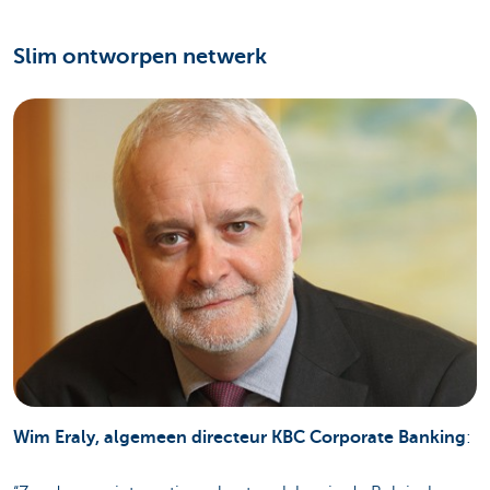
Slim ontworpen netwerk
Wim Eraly, algemeen directeur KBC Corporate Banking
: