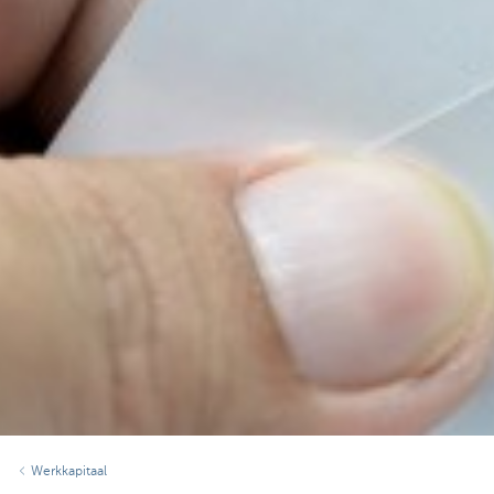
Werkkapitaal