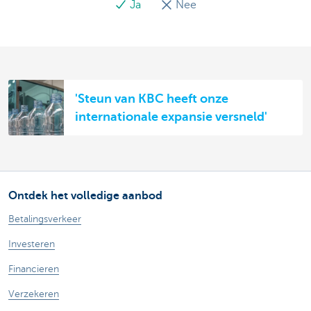
Ja
Nee
'Steun van KBC heeft onze
internationale expansie versneld'
Ontdek het volledige aanbod
Betalingsverkeer
Investeren
Financieren
Verzekeren