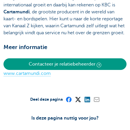
internationaal groeit en daarbij kan rekenen op KBC is
Cartamundi
, de grootste producent in de wereld van
kaart- en bordspelen. Hier kunt u naar de korte reportage
van Kanaal Z kijken, waarin Cartamundi zelf uitlegt wat het
belangrijk vindt qua service nu het over de grenzen groeit.
Meer informatie
Contacteer je relatiebeheerder
www.cartamundi.com
Deel deze pagina
Is deze pagina nuttig voor jou?