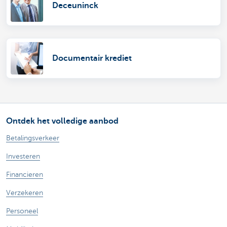
Deceuninck
Documentair krediet
Ontdek het volledige aanbod
Betalingsverkeer
Investeren
Financieren
Verzekeren
Personeel