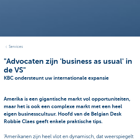
Services
"Advocaten zijn 'business as usual' in
de VS"
KBC ondersteunt uw internationale expansie
Amerika is een gigantische markt vol opportuniteiten,
maar het is ook een complexe markt met een heel
eigen businesscultuur. Hoofd van de Belgian Desk
Robbie Claes geeft enkele praktische tips.
‘Amerikanen zijn heel vlot en dynamisch, dat weerspiegelt