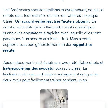
'Les Américains sont accueillants et dynamiques, ce qui se
reflète dans leur manière de faire des affaires', explique
Claes. '
Un accord verbal est très facile à obtenir
.' De
nombreuses entreprises flamandes sont euphoriques
quand elles constatent la rapidité avec laquelle elles sont
parvenues à un accord aux États-Unis. Mais à cette
euphorie succède généralement un dur
rappel à la
réalité
.
'Aucun document n’est établi sans avoir été d’abord relu et
(re)négocié par des avocats
', poursuit Claes. 'La
finalisation d’un accord obtenu verbalement en à peine
deux mois peut facilement traîner pendant un an.'