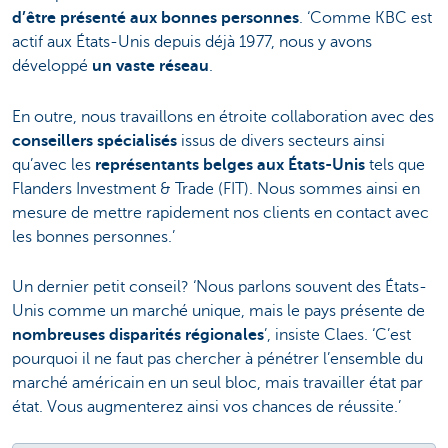
d’être présenté aux bonnes personnes
. ‘Comme KBC est
actif aux États-Unis depuis déjà 1977, nous y avons
développé
un vaste réseau
.
En outre, nous travaillons en étroite collaboration avec des
conseillers spécialisés
issus de divers secteurs ainsi
qu’avec les
représentants belges aux États-Unis
tels que
Flanders Investment & Trade (FIT). Nous sommes ainsi en
mesure de mettre rapidement nos clients en contact avec
les bonnes personnes.’
Un dernier petit conseil? ‘Nous parlons souvent des États-
Unis comme un marché unique, mais le pays présente de
nombreuses disparités régionales
’, insiste Claes. ‘C’est
pourquoi il ne faut pas chercher à pénétrer l’ensemble du
marché américain en un seul bloc, mais travailler état par
état. Vous augmenterez ainsi vos chances de réussite.’