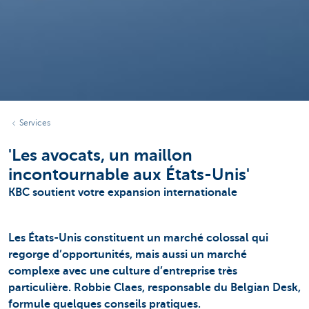
Services
'Les avocats, un maillon
incontournable aux États-Unis'
KBC soutient votre expansion internationale
Les États-Unis constituent un marché colossal qui
regorge d’opportunités, mais aussi un marché
complexe avec une culture d’entreprise très
particulière. Robbie Claes, responsable du Belgian Desk,
formule quelques conseils pratiques.