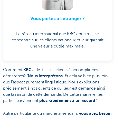
Vous partez à l’étranger ?
Le réseau international que KBC construit, se
concentre sur les clients nationaux et leur garantit
une valeur ajoutée maximale.
Comment
KBC
aide-t-il ses clients à accomplir ces
démarches? ‘
Nous interprétons
. Et cela va bien plus loin
que l’aspect purement linguistique. Nous expliquons
précisément à nos clients ce qui leur est demandé ainsi
que la raison de cette demande. De cette manière, les
parties parviennent
plus rapidement à un accord
.’
Autre particularité du marché américain:
vous avez besoin