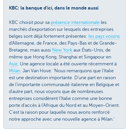
KBC: la banque d'ici, dans le monde aussi
KBC choisit pour sa
présence internationale
les
marchés d'exportation sur lesquels des entreprises
belges sont déjà fortement présentes:
les pays voisins
d'Allemagne, de France, des Pays-Bas et de Grande-
Bretagne, mais aussi
New York
aux États-Unis, de
même que Hong Kong, Shanghai et Singapour en
Asie
. Une agence locale a été ouverte récemment à
Milan
. Jan Van Hove: ‘Nous remarquons que l'Italie
est une destination importante. D'une part en raison
de l'importante communauté italienne en Belgique et
d'autre part, nous voyons que de nombreuses
entreprises considèrent l'Italie comme une bonne
porte d'accès à l'Afrique du Nord et au Moyen-Orient.
C'est la raison pour laquelle nous avons renforcé
notre approche avec une nouvelle agence à Milan.’