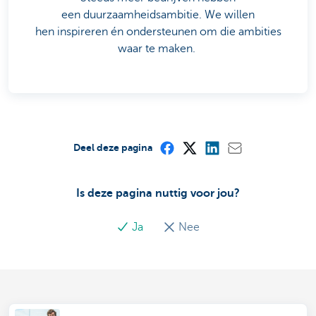
een duurzaamheidsambitie. We willen
hen inspireren én ondersteunen om die ambities
waar te maken.
Deel deze pagina
Is deze pagina nuttig voor jou?
Ja
Nee