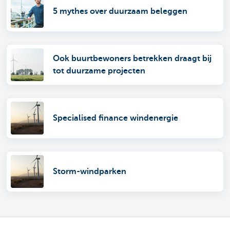
5 mythes over duurzaam beleggen
Ook buurtbewoners betrekken draagt bij
tot duurzame projecten
Specialised finance windenergie
Storm-windparken