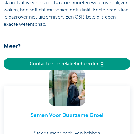
staan. Dat is een risico. Daarom moeten we erover blijven
waken, hoe soft dat misschien ook klinkt. Echte regels kan
je daarover niet uitschrijven. Een CSR-beleid is geen
exacte wetenschap.’
Meer?
Contacteer je relatiebeheerder
Samen Voor Duurzame Groei
Steeds meer bedrijven hebben