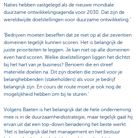
Naties hebben vastgelegd als de nieuwe mondiale
duurzame ontwikkelingsagenda voor 2030. Dat zijn de
wereldwijde doelstellingen voor duurzame ontwikkeling.’
‘Bedrijven moeten beseffen dat ze niet op al die zeventien
domeinen tegelijk kunnen scoren. Het is belangrijk de
juiste prioriteiten te leggen. Je kan niet op alle domeinen
even hard scoren. Welke doelstellingen liggen het dichtst
bij het hart van je business? Benoem die en streef
materiële doelen na. Dit zijn doelen die zowel voor je
belanghebbenden (stakeholders) als voor je bedrijf
belangrijk zijn. En cours de route moet je ook nog de
mogelijkheid hebben om bij te sturen.’
Volgens Baeten is het belangrijk dat de hele onderneming
mee is in de duurzaamheidsstrategie, maar tegelijk gaat hij
ervan uit dat een top-down benadering het beste werkt.
‘Het is belangrijk dat het management en het bestuur