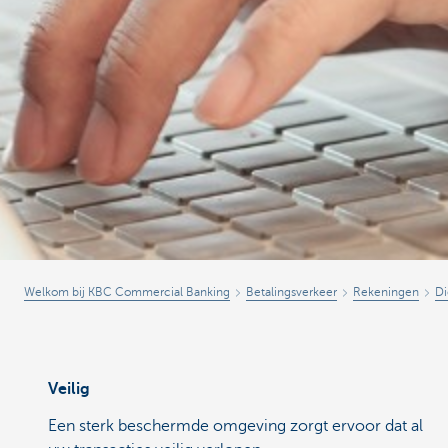
Welkom bij KBC Commercial Banking
Betalingsverkeer
Rekeningen
Di
Veilig
Een sterk beschermde omgeving zorgt ervoor dat al