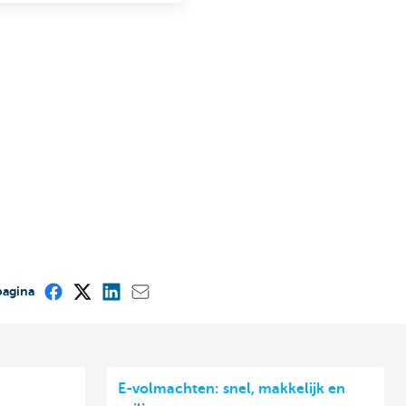
pagina
E-volmachten: snel, makkelijk en