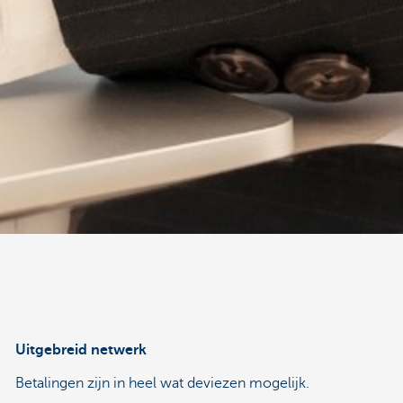
Uitgebreid netwerk
Betalingen zijn in heel wat deviezen mogelijk.