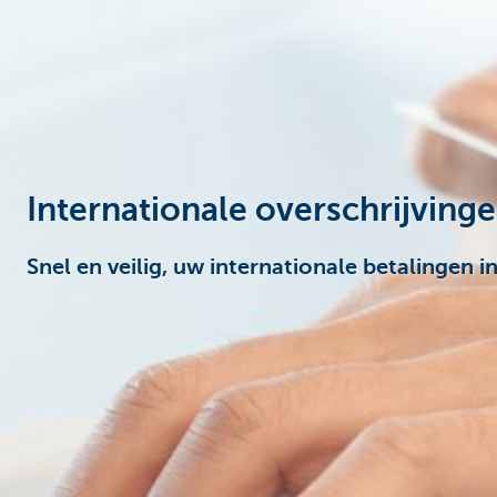
Corporate
Internationale overschrijving
Snel en veilig, uw internationale betalingen 