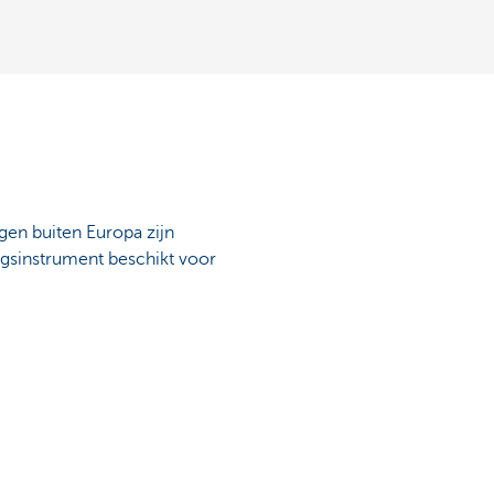
gen buiten Europa zijn
ngsinstrument beschikt voor