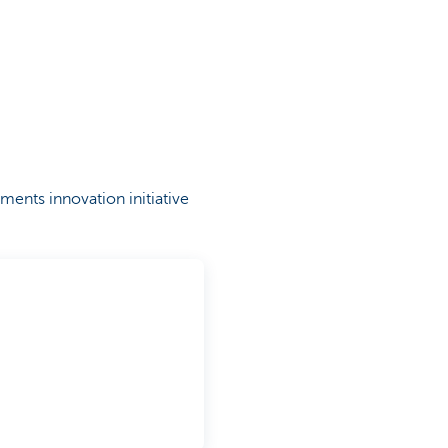
ments innovation initiative