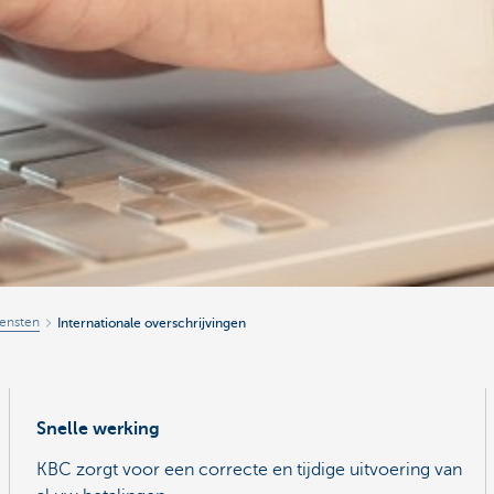
ensten
Internationale overschrijvingen
Snelle werking
KBC zorgt voor een correcte en tijdige uitvoering van